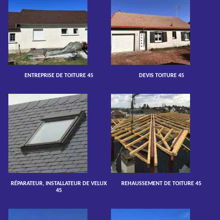
ENTREPRISE DE TOITURE 45
DEVIS TOITURE 45
RÉPARATEUR, INSTALLATEUR DE VELUX
REHAUSSEMENT DE TOITURE 45
45