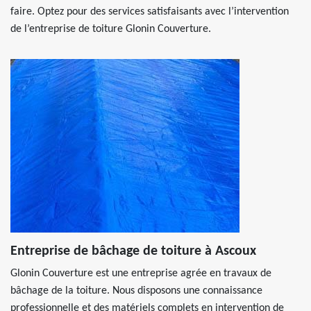
faire. Optez pour des services satisfaisants avec l’intervention
de l’entreprise de toiture Glonin Couverture.
Entreprise de bâchage de toiture à Ascoux
Glonin Couverture est une entreprise agrée en travaux de
bâchage de la toiture. Nous disposons une connaissance
professionnelle et des matériels complets en intervention de