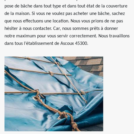
pose de bâche dans tout type et dans tout état de la couverture
de la maison. Si vous ne voulez pas acheter une bâche, sachez
que nous effectuons une location. Nous vous prions de ne pas
hésiter à nous contacter. Car, nous sommes prêts à donner
notre maximum pour vous servir correctement. Nous travaillons
dans tous l’établissement de Ascoux 45300.