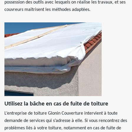
possession des outils avec lesquels on réalise les travaux, et ses
couvreurs maîtrisent les méthodes adaptées.
Utilisez la bâche en cas de fuite de toiture
L’entreprise de toiture Glonin Couverture intervient à toute
demande de services qui s’adresse à elle. Si vous rencontrez des
problèmes liés à votre toiture, notamment en cas de fuite de