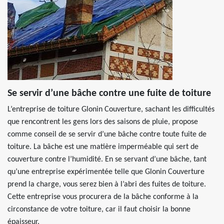
Se servir d’une bâche contre une fuite de toiture
L’entreprise de toiture Glonin Couverture, sachant les difficultés
que rencontrent les gens lors des saisons de pluie, propose
comme conseil de se servir d’une bâche contre toute fuite de
toiture. La bâche est une matière imperméable qui sert de
couverture contre l’humidité. En se servant d’une bâche, tant
qu’une entreprise expérimentée telle que Glonin Couverture
prend la charge, vous serez bien à l’abri des fuites de toiture.
Cette entreprise vous procurera de la bâche conforme à la
circonstance de votre toiture, car il faut choisir la bonne
épaisseur.