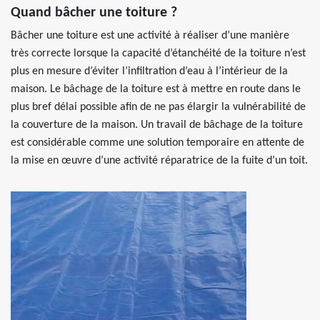
Quand bâcher une toiture ?
Bâcher une toiture est une activité à réaliser d’une manière
très correcte lorsque la capacité d’étanchéité de la toiture n’est
plus en mesure d’éviter l’infiltration d’eau à l’intérieur de la
maison. Le bâchage de la toiture est à mettre en route dans le
plus bref délai possible afin de ne pas élargir la vulnérabilité de
la couverture de la maison. Un travail de bâchage de la toiture
est considérable comme une solution temporaire en attente de
la mise en œuvre d’une activité réparatrice de la fuite d’un toit.