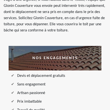
Glonin Couverture vous envoie peut intervenir très rapidement,
dont le déplacement ne sera pris en compte dans le prix des
services. Sollicitez Glonin Couverture, en cas d’urgence fuite de
toiture, pour vous dépanner. Elle vous couvrira le toit par une
bâche qui sera conforme à votre toiture.
NOS ENGAGEMENTS
Devis et déplacement gratuits
Sans engagement
Artisan passionné
Prix imbattable