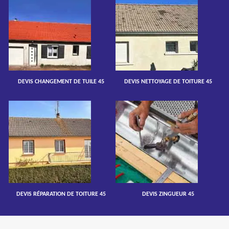
DEVIS CHANGEMENT DE TUILE 45
DEVIS NETTOYAGE DE TOITURE 45
DEVIS RÉPARATION DE TOITURE 45
DEVIS ZINGUEUR 45