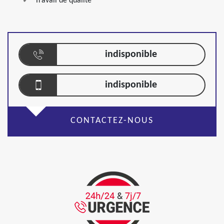
Travail de qualité
indisponible
indisponible
CONTACTEZ-NOUS