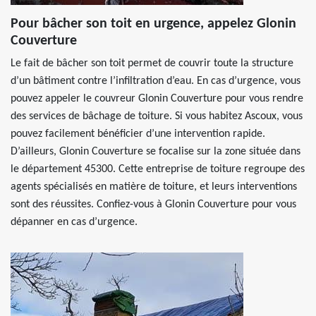
Pour bâcher son toit en urgence, appelez Glonin
Couverture
Le fait de bâcher son toit permet de couvrir toute la structure
d’un bâtiment contre l’infiltration d’eau. En cas d’urgence, vous
pouvez appeler le couvreur Glonin Couverture pour vous rendre
des services de bâchage de toiture. Si vous habitez Ascoux, vous
pouvez facilement bénéficier d’une intervention rapide.
D’ailleurs, Glonin Couverture se focalise sur la zone située dans
le département 45300. Cette entreprise de toiture regroupe des
agents spécialisés en matière de toiture, et leurs interventions
sont des réussites. Confiez-vous à Glonin Couverture pour vous
dépanner en cas d’urgence.