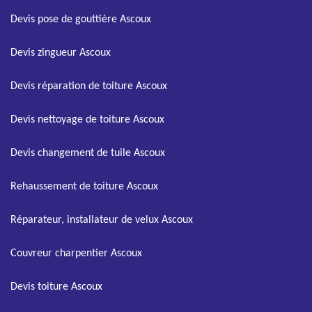
Devis pose de gouttière Ascoux
Devis zingueur Ascoux
Devis réparation de toiture Ascoux
Devis nettoyage de toiture Ascoux
Devis changement de tuile Ascoux
Rehaussement de toiture Ascoux
Réparateur, installateur de velux Ascoux
Couvreur charpentier Ascoux
Devis toiture Ascoux