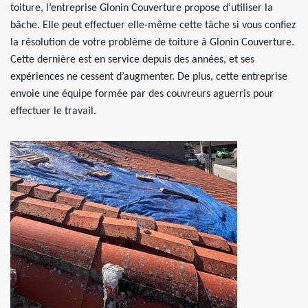
toiture, l’entreprise Glonin Couverture propose d’utiliser la
bâche. Elle peut effectuer elle-même cette tâche si vous confiez
la résolution de votre problème de toiture à Glonin Couverture.
Cette dernière est en service depuis des années, et ses
expériences ne cessent d’augmenter. De plus, cette entreprise
envoie une équipe formée par des couvreurs aguerris pour
effectuer le travail.