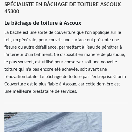
SPÉCIALISTE EN BÂCHAGE DE TOITURE ASCOUX
45300
Le bâchage de toiture à Ascoux
La bâche est une sorte de couverture que l’on applique sur le
toit, en générale, pour couvrir une surface qui présente une
fissure ou autre défaillance, permettant à l’eau de pénétrer à
l’intérieur d’un bâtiment. Ce dispositif en matière de plastique,
le plus souvent, est utilisé pour conserver soit une nouvelle
toiture qui n’a pas encore été achevée, soit avant une
rénovation totale. Le bâchage de toiture par l’entreprise Glonin
Couverture est le plus fiable à Ascoux, car cette dernière est
une meilleure prestataire de services.