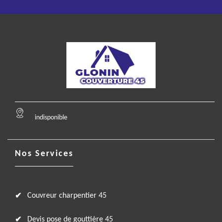
indisponible
Nos Services
Couvreur charpentier 45
Devis pose de gouttière 45