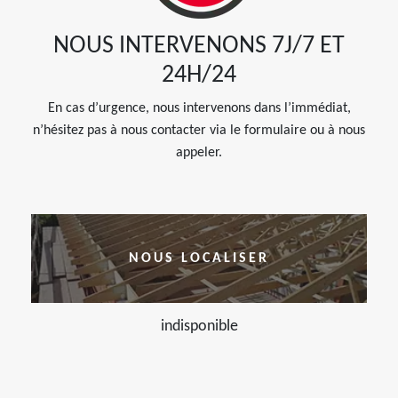
NOUS INTERVENONS 7J/7 ET
24H/24
En cas d’urgence, nous intervenons dans l’immédiat,
n’hésitez pas à nous contacter via le formulaire ou à nous
appeler.
NOUS LOCALISER
indisponible