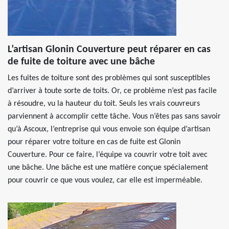
L’artisan Glonin Couverture peut réparer en cas
de fuite de toiture avec une bâche
Les fuites de toiture sont des problèmes qui sont susceptibles
d’arriver à toute sorte de toits. Or, ce problème n’est pas facile
à résoudre, vu la hauteur du toit. Seuls les vrais couvreurs
parviennent à accomplir cette tâche. Vous n’êtes pas sans savoir
qu’à Ascoux, l’entreprise qui vous envoie son équipe d’artisan
pour réparer votre toiture en cas de fuite est Glonin
Couverture. Pour ce faire, l’équipe va couvrir votre toit avec
une bâche. Une bâche est une matière conçue spécialement
pour couvrir ce que vous voulez, car elle est imperméable.