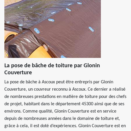
La pose de bâche de toiture par Glonin
Couverture
La pose de bâche à Ascoux peut être entrepris par Glonin
Couverture, un couvreur reconnu à Ascoux. Ce dernier a réalisé
de nombreuses prestations en matière de toiture pour des chefs
de projet, habitant dans le département 45300 ainsi que de ses
environs. Comme qualité, Glonin Couverture est en service
depuis de nombreuses années dans le domaine de toiture et,
grâce à cela, il est doté d’expériences. Glonin Couverture est en