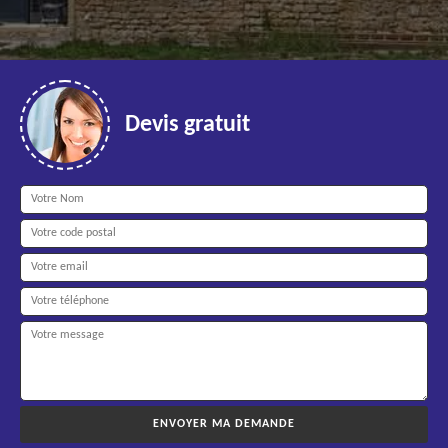
Devis gratuit