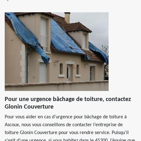
Pour une urgence bâchage de toiture, contactez
Glonin Couverture
Pour vous aider en cas d’urgence pour bâchage de toiture à
Ascoux, nous vous conseillons de contacter l’entreprise de
toiture Glonin Couverture pour vous rendre service. Puisqu’il
s’agit d’une urgence, si vous habitez dans le 45300, l’équipe que