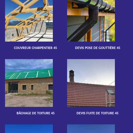
COUVREUR CHARPENTIER 45
DEVIS POSE DE GOUTTIÈRE 45
BÂCHAGE DE TOITURE 45
DEVIS FUITE DE TOITURE 45