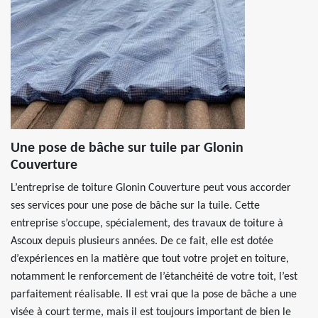
Une pose de bâche sur tuile par Glonin
Couverture
L’entreprise de toiture Glonin Couverture peut vous accorder
ses services pour une pose de bâche sur la tuile. Cette
entreprise s’occupe, spécialement, des travaux de toiture à
Ascoux depuis plusieurs années. De ce fait, elle est dotée
d’expériences en la matière que tout votre projet en toiture,
notamment le renforcement de l’étanchéité de votre toit, l’est
parfaitement réalisable. Il est vrai que la pose de bâche a une
visée à court terme, mais il est toujours important de bien le