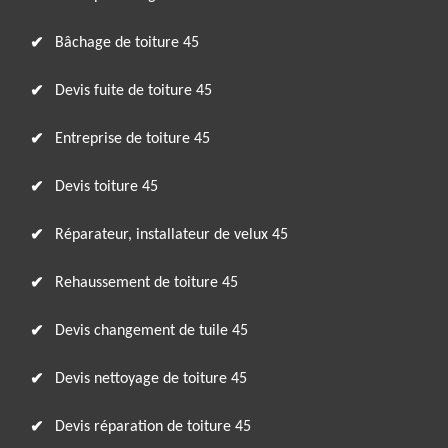
Bâchage de toiture 45
Devis fuite de toiture 45
Entreprise de toiture 45
Devis toiture 45
Réparateur, installateur de velux 45
Rehaussement de toiture 45
Devis changement de tuile 45
Devis nettoyage de toiture 45
Devis réparation de toiture 45