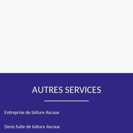
AUTRES SERVICES
Entreprise de toiture Ascoux
Devis fuite de toiture Ascoux