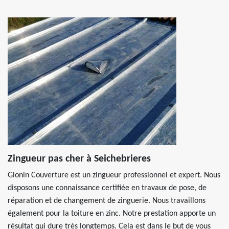
Zingueur pas cher à Seichebrieres
Glonin Couverture est un zingueur professionnel et expert. Nous
disposons une connaissance certifiée en travaux de pose, de
réparation et de changement de zinguerie. Nous travaillons
également pour la toiture en zinc. Notre prestation apporte un
résultat qui dure très longtemps. Cela est dans le but de vous