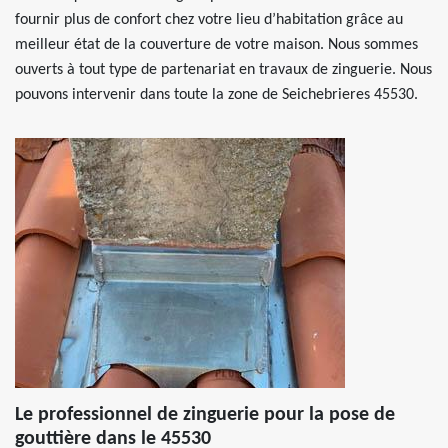
fournir plus de confort chez votre lieu d’habitation grâce au
meilleur état de la couverture de votre maison. Nous sommes
ouverts à tout type de partenariat en travaux de zinguerie. Nous
pouvons intervenir dans toute la zone de Seichebrieres 45530.
Le professionnel de zinguerie pour la pose de
gouttière dans le 45530