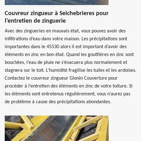
Couvreur zingueur à Seichebrieres pour
l’entretien de zinguerie
Avec des zingueries en mauvais état, vous pouvez avoir des
infiltrations d’eau dans votre maison. Les précipitations sont
importantes dans le 45530 alors il est important d’avoir des
éléments en zinc en bon état. Quand les gouttières en zinc sont
bouchées, l’eau de pluie ne s’évacuera plus normalement et
stagnera sur le toit. L’humidité fragilise les tuiles et les ardoises.
Contactez le couvreur zingueur Glonin Couverture pour
procéder à l’entretien des éléments en zinc de votre toiture. Si
les éléments sont entretenus régulièrement, vous n’aurez pas
de problème à cause des précipitations abondantes.