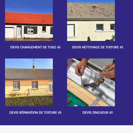
DEVIS CHANGEMENT DE TUILE 45
DEVIS NETTOYAGE DE TOITURE 45
DEVIS RÉPARATION DE TOITURE 45
DEVIS ZINGUEUR 45