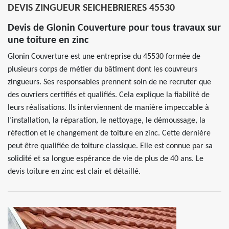
DEVIS ZINGUEUR SEICHEBRIERES 45530
Devis de Glonin Couverture pour tous travaux sur
une toiture en zinc
Glonin Couverture est une entreprise du 45530 formée de
plusieurs corps de métier du bâtiment dont les couvreurs
zingueurs. Ses responsables prennent soin de ne recruter que
des ouvriers certifiés et qualifiés. Cela explique la fiabilité de
leurs réalisations. Ils interviennent de manière impeccable à
l’installation, la réparation, le nettoyage, le démoussage, la
réfection et le changement de toiture en zinc. Cette dernière
peut être qualifiée de toiture classique. Elle est connue par sa
solidité et sa longue espérance de vie de plus de 40 ans. Le
devis toiture en zinc est clair et détaillé.