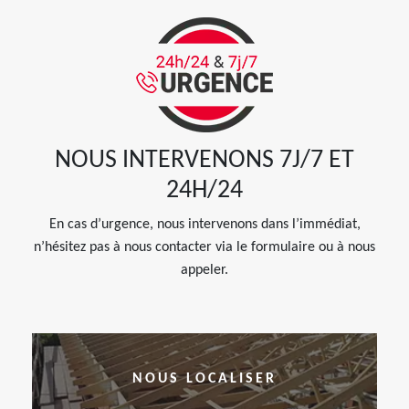
NOUS INTERVENONS 7J/7 ET
24H/24
En cas d’urgence, nous intervenons dans l’immédiat,
n’hésitez pas à nous contacter via le formulaire ou à nous
appeler.
NOUS LOCALISER