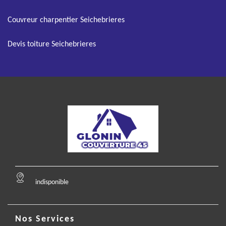
Couvreur charpentier Seichebrieres
Devis toiture Seichebrieres
indisponible
Nos Services