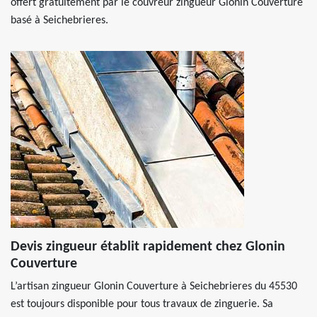
offert gratuitement par le couvreur zingueur Glonin Couverture
basé à Seichebrieres.
Devis zingueur établit rapidement chez Glonin
Couverture
L’artisan zingueur Glonin Couverture à Seichebrieres du 45530
est toujours disponible pour tous travaux de zinguerie. Sa