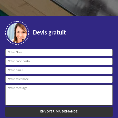
Devis gratuit