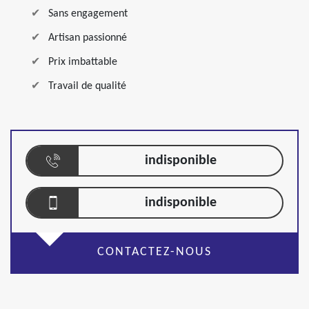
Sans engagement
Artisan passionné
Prix imbattable
Travail de qualité
indisponible
indisponible
CONTACTEZ-NOUS