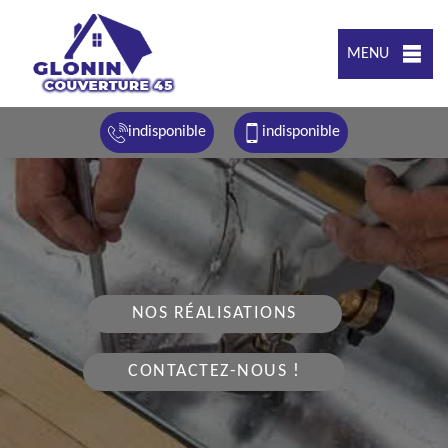
MENU
indisponible
indisponible
NOS RÉALISATIONS
CONTACTEZ-NOUS !