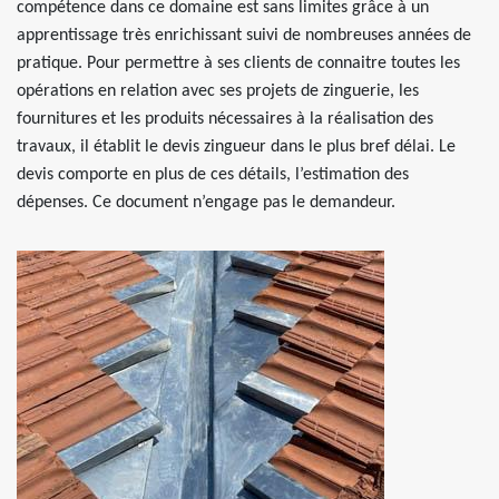
compétence dans ce domaine est sans limites grâce à un
apprentissage très enrichissant suivi de nombreuses années de
pratique. Pour permettre à ses clients de connaitre toutes les
opérations en relation avec ses projets de zinguerie, les
fournitures et les produits nécessaires à la réalisation des
travaux, il établit le devis zingueur dans le plus bref délai. Le
devis comporte en plus de ces détails, l’estimation des
dépenses. Ce document n’engage pas le demandeur.