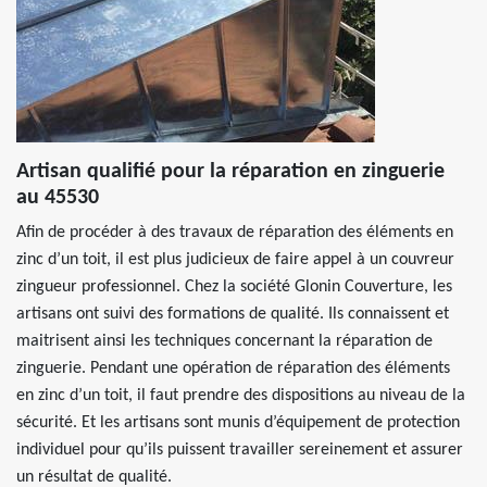
Artisan qualifié pour la réparation en zinguerie
au 45530
Afin de procéder à des travaux de réparation des éléments en
zinc d’un toit, il est plus judicieux de faire appel à un couvreur
zingueur professionnel. Chez la société Glonin Couverture, les
artisans ont suivi des formations de qualité. Ils connaissent et
maitrisent ainsi les techniques concernant la réparation de
zinguerie. Pendant une opération de réparation des éléments
en zinc d’un toit, il faut prendre des dispositions au niveau de la
sécurité. Et les artisans sont munis d’équipement de protection
individuel pour qu’ils puissent travailler sereinement et assurer
un résultat de qualité.