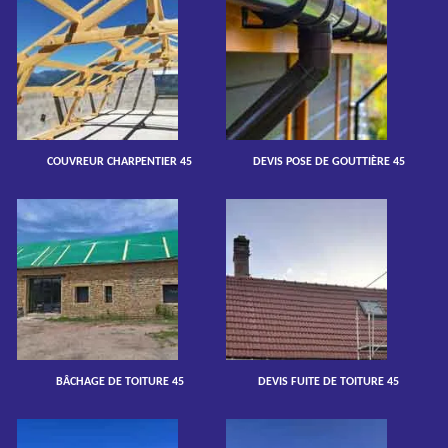
COUVREUR CHARPENTIER 45
DEVIS POSE DE GOUTTIÈRE 45
BÂCHAGE DE TOITURE 45
DEVIS FUITE DE TOITURE 45