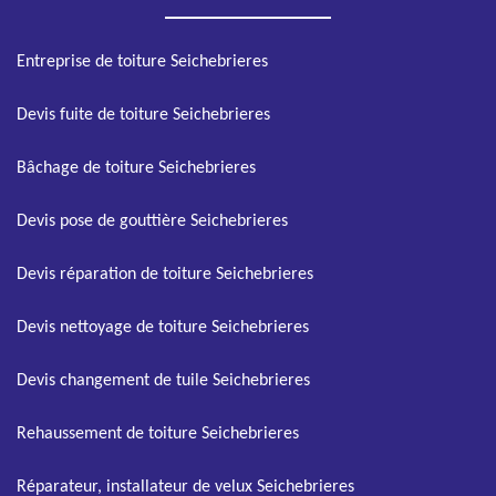
Entreprise de toiture Seichebrieres
Devis fuite de toiture Seichebrieres
Bâchage de toiture Seichebrieres
Devis pose de gouttière Seichebrieres
Devis réparation de toiture Seichebrieres
Devis nettoyage de toiture Seichebrieres
Devis changement de tuile Seichebrieres
Rehaussement de toiture Seichebrieres
Réparateur, installateur de velux Seichebrieres