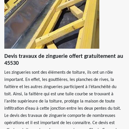
Devis travaux de zinguerie offert gratuitement au
45530
Les zingueries sont des éléments de toiture, ils ont un rôle
important. En effet, les gouttières, les planches de rives, la
faitière et les autres zingueries participent à l’étanchéité du
toit. Ainsi, la faitière qui est une tuile courbe se trouvant à
l’arête supérieure de la toiture, protège la maison de toute
infiltration d’eau à cette jonction entre les deux pentes du toit.
Le devis des travaux de zinguerie comporte de nombreuses
opérations et il est important de les connaitre. Ce devis est