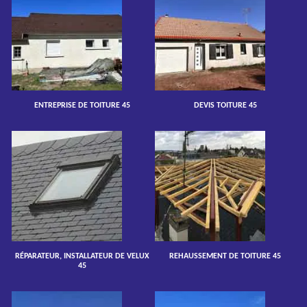
ENTREPRISE DE TOITURE 45
DEVIS TOITURE 45
RÉPARATEUR, INSTALLATEUR DE VELUX
REHAUSSEMENT DE TOITURE 45
45