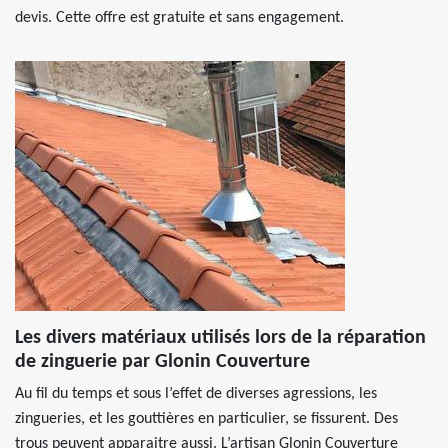
devis. Cette offre est gratuite et sans engagement.
Les divers matériaux utilisés lors de la réparation
de zinguerie par Glonin Couverture
Au fil du temps et sous l’effet de diverses agressions, les
zingueries, et les gouttières en particulier, se fissurent. Des
trous peuvent apparaitre aussi. L’artisan Glonin Couverture