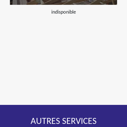
indisponible
AUTRES SERVICES