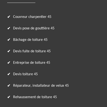
Couvreur charpentier 45
Devis pose de gouttière 45
Bâchage de toiture 45
Devis fuite de toiture 45
Entreprise de toiture 45
Devis toiture 45
Réparateur, installateur de velux 45
Rehaussement de toiture 45