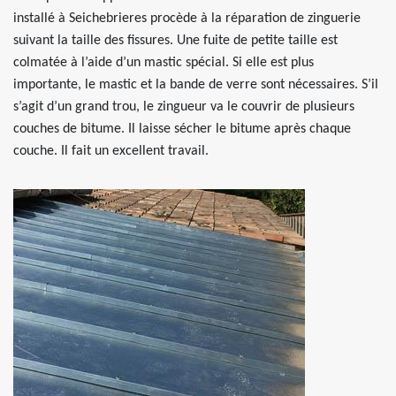
installé à Seichebrieres procède à la réparation de zinguerie
suivant la taille des fissures. Une fuite de petite taille est
colmatée à l’aide d’un mastic spécial. Si elle est plus
importante, le mastic et la bande de verre sont nécessaires. S’il
s’agit d’un grand trou, le zingueur va le couvrir de plusieurs
couches de bitume. Il laisse sécher le bitume après chaque
couche. Il fait un excellent travail.