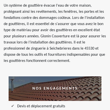
Un système de gouttière évacue l'eau de votre maison,
protégeant ainsi les revêtements, les fenêtres, les portes et les
fondations contre des dommages coûteux. Lors de l'installation
de gouttières, il est essentiel de s'assurer que vous avez le bon
type de matériau pour avoir des gouttières en excellent état
pour plusieurs années. Glonin Couverture est là pour assurer les
travaux lors de l’installation des gouttières. Il est le
professionnel de zinguerie à Seichebrieres dans le 45530 et
dispose de tous les outils et fournitures indispensables pour que
les gouttières fonctionnent correctement.
NOS ENGAGEMENTS
Devis et déplacement gratuits