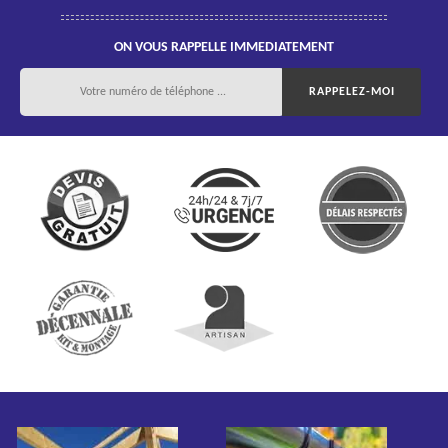
ON VOUS RAPPELLE IMMEDIATEMENT