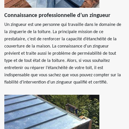
Connaissance professionnelle d’un zingueur
Un zingueur est une personne qui travaille dans le domaine de
la zinguerie de la toiture. La principale mission de ce
prestataire, c’est de renforcer la capacité d’étanchéité de la
couverture de la maison. La connaissance d’un zingueur
prévient et traite aussi le problème de perméabilité de tout
type et de tout état de la toiture. Alors, si vous souhaitez
entretenir ou réparer l’étanchéité de votre toit, il est
indispensable que vous sachez que vous pouvez compter sur la
fiabilité d’intervention d’un zingueur qualifié et certifié.