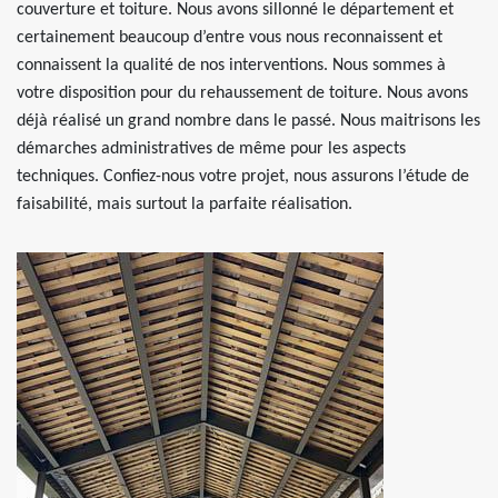
couverture et toiture. Nous avons sillonné le département et
certainement beaucoup d’entre vous nous reconnaissent et
connaissent la qualité de nos interventions. Nous sommes à
votre disposition pour du rehaussement de toiture. Nous avons
déjà réalisé un grand nombre dans le passé. Nous maitrisons les
démarches administratives de même pour les aspects
techniques. Confiez-nous votre projet, nous assurons l’étude de
faisabilité, mais surtout la parfaite réalisation.