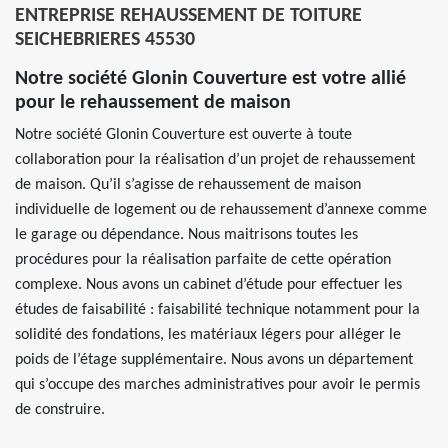
ENTREPRISE REHAUSSEMENT DE TOITURE
SEICHEBRIERES 45530
Notre société Glonin Couverture est votre allié
pour le rehaussement de maison
Notre société Glonin Couverture est ouverte à toute
collaboration pour la réalisation d’un projet de rehaussement
de maison. Qu’il s’agisse de rehaussement de maison
individuelle de logement ou de rehaussement d’annexe comme
le garage ou dépendance. Nous maitrisons toutes les
procédures pour la réalisation parfaite de cette opération
complexe. Nous avons un cabinet d’étude pour effectuer les
études de faisabilité : faisabilité technique notamment pour la
solidité des fondations, les matériaux légers pour alléger le
poids de l’étage supplémentaire. Nous avons un département
qui s’occupe des marches administratives pour avoir le permis
de construire.