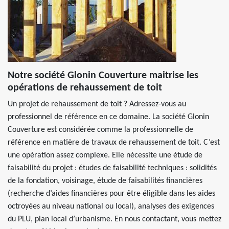
Notre société Glonin Couverture maitrise les
opérations de rehaussement de toit
Un projet de rehaussement de toit ? Adressez-vous au
professionnel de référence en ce domaine. La société Glonin
Couverture est considérée comme la professionnelle de
référence en matière de travaux de rehaussement de toit. C’est
une opération assez complexe. Elle nécessite une étude de
faisabilité du projet : études de faisabilité techniques : solidités
de la fondation, voisinage, étude de faisabilités financières
(recherche d’aides financières pour être éligible dans les aides
octroyées au niveau national ou local), analyses des exigences
du PLU, plan local d’urbanisme. En nous contactant, vous mettez