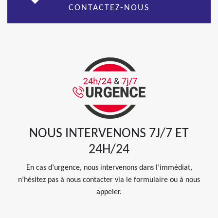
CONTACTEZ-NOUS
NOUS INTERVENONS 7J/7 ET
24H/24
En cas d’urgence, nous intervenons dans l’immédiat,
n’hésitez pas à nous contacter via le formulaire ou à nous
appeler.