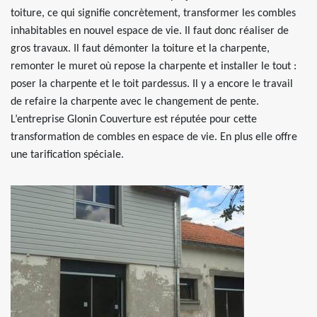
toiture, ce qui signifie concrètement, transformer les combles
inhabitables en nouvel espace de vie. Il faut donc réaliser de
gros travaux. Il faut démonter la toiture et la charpente,
remonter le muret où repose la charpente et installer le tout :
poser la charpente et le toit pardessus. Il y a encore le travail
de refaire la charpente avec le changement de pente.
L’entreprise Glonin Couverture est réputée pour cette
transformation de combles en espace de vie. En plus elle offre
une tarification spéciale.