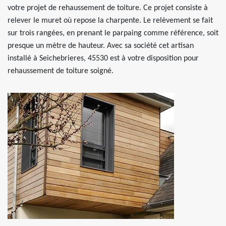
votre projet de rehaussement de toiture. Ce projet consiste à
relever le muret où repose la charpente. Le relèvement se fait
sur trois rangées, en prenant le parpaing comme référence, soit
presque un mètre de hauteur. Avec sa société cet artisan
installé à Seichebrieres, 45530 est à votre disposition pour
rehaussement de toiture soigné.