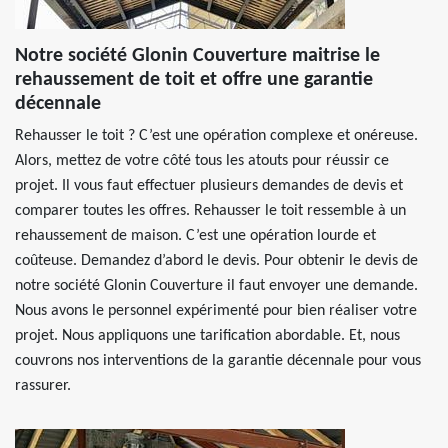
Notre société Glonin Couverture maitrise le
rehaussement de toit et offre une garantie
décennale
Rehausser le toit ? C’est une opération complexe et onéreuse.
Alors, mettez de votre côté tous les atouts pour réussir ce
projet. Il vous faut effectuer plusieurs demandes de devis et
comparer toutes les offres. Rehausser le toit ressemble à un
rehaussement de maison. C’est une opération lourde et
coûteuse. Demandez d’abord le devis. Pour obtenir le devis de
notre société Glonin Couverture il faut envoyer une demande.
Nous avons le personnel expérimenté pour bien réaliser votre
projet. Nous appliquons une tarification abordable. Et, nous
couvrons nos interventions de la garantie décennale pour vous
rassurer.