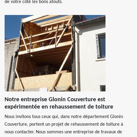
de votre côté les bons atouts.
Notre entreprise Glonin Couverture est
expérimentée en rehaussement de toiture
Nous invitons tous ceux qui, dans notre département Glonin
Couverture, portent un projet de rehaussement de toiture à
nous contacter. Nous sommes une entreprise de travaux de