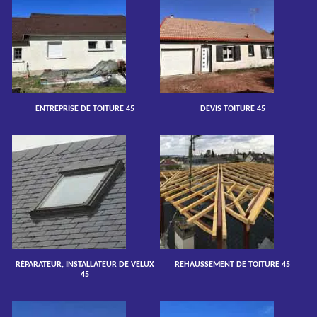
ENTREPRISE DE TOITURE 45
DEVIS TOITURE 45
RÉPARATEUR, INSTALLATEUR DE VELUX
REHAUSSEMENT DE TOITURE 45
45