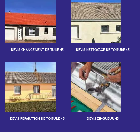
DEVIS CHANGEMENT DE TUILE 45
DEVIS NETTOYAGE DE TOITURE 45
DEVIS RÉPARATION DE TOITURE 45
DEVIS ZINGUEUR 45