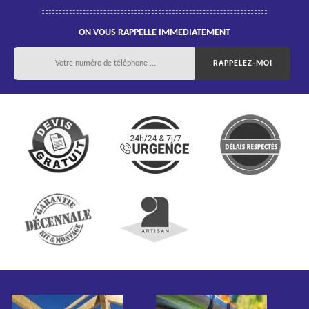
ON VOUS RAPPELLE IMMEDIATEMENT