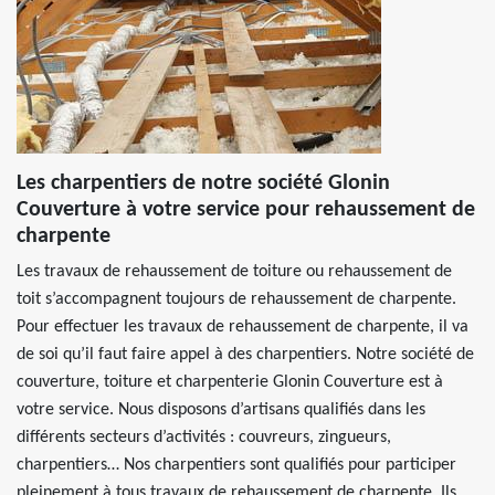
Les charpentiers de notre société Glonin
Couverture à votre service pour rehaussement de
charpente
Les travaux de rehaussement de toiture ou rehaussement de
toit s’accompagnent toujours de rehaussement de charpente.
Pour effectuer les travaux de rehaussement de charpente, il va
de soi qu’il faut faire appel à des charpentiers. Notre société de
couverture, toiture et charpenterie Glonin Couverture est à
votre service. Nous disposons d’artisans qualifiés dans les
différents secteurs d’activités : couvreurs, zingueurs,
charpentiers… Nos charpentiers sont qualifiés pour participer
pleinement à tous travaux de rehaussement de charpente. Ils