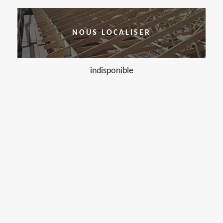
NOUS LOCALISER
indisponible