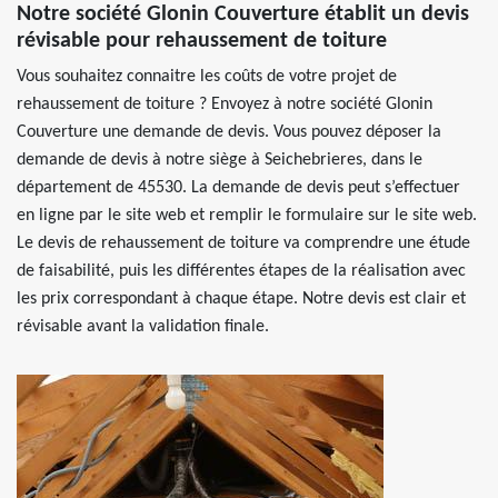
Notre société Glonin Couverture établit un devis
révisable pour rehaussement de toiture
Vous souhaitez connaitre les coûts de votre projet de
rehaussement de toiture ? Envoyez à notre société Glonin
Couverture une demande de devis. Vous pouvez déposer la
demande de devis à notre siège à Seichebrieres, dans le
département de 45530. La demande de devis peut s’effectuer
en ligne par le site web et remplir le formulaire sur le site web.
Le devis de rehaussement de toiture va comprendre une étude
de faisabilité, puis les différentes étapes de la réalisation avec
les prix correspondant à chaque étape. Notre devis est clair et
révisable avant la validation finale.