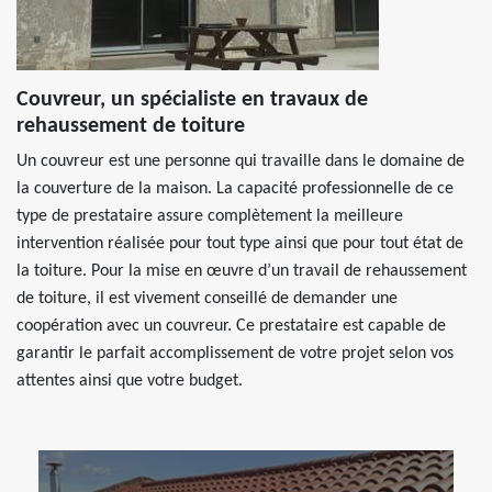
Couvreur, un spécialiste en travaux de
rehaussement de toiture
Un couvreur est une personne qui travaille dans le domaine de
la couverture de la maison. La capacité professionnelle de ce
type de prestataire assure complètement la meilleure
intervention réalisée pour tout type ainsi que pour tout état de
la toiture. Pour la mise en œuvre d’un travail de rehaussement
de toiture, il est vivement conseillé de demander une
coopération avec un couvreur. Ce prestataire est capable de
garantir le parfait accomplissement de votre projet selon vos
attentes ainsi que votre budget.