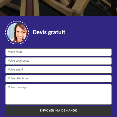
Devis gratuit