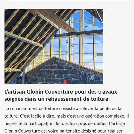
L’artisan Glonin Couverture pour des travaux
soignés dans un rehaussement de toiture
Le rehaussement de toiture consiste à relever la pente de la
toiture. C’est facile à dire, mais c’est une opération complexe. Il
nécessite la participation de tous les corps de métier. L’artisan
Glonin Couverture est votre partenaire désigné pour réaliser