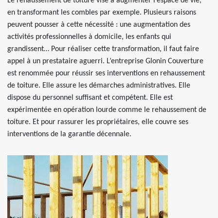
Le rehaussement de toiture vise à augmenter l’espace de vie,
en transformant les combles par exemple. Plusieurs raisons
peuvent pousser à cette nécessité : une augmentation des
activités professionnelles à domicile, les enfants qui
grandissent… Pour réaliser cette transformation, il faut faire
appel à un prestataire aguerri. L’entreprise Glonin Couverture
est renommée pour réussir ses interventions en rehaussement
de toiture. Elle assure les démarches administratives. Elle
dispose du personnel suffisant et compétent. Elle est
expérimentée en opération lourde comme le rehaussement de
toiture. Et pour rassurer les propriétaires, elle couvre ses
interventions de la garantie décennale.