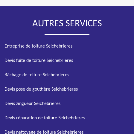
AUTRES SERVICES
Entreprise de toiture Seichebrieres
Devis fuite de toiture Seichebrieres
Bâchage de toiture Seichebrieres
Devis pose de gouttière Seichebrieres
Devis zingueur Seichebrieres
Devis réparation de toiture Seichebrieres
Devis nettoyage de toiture Seichebrieres