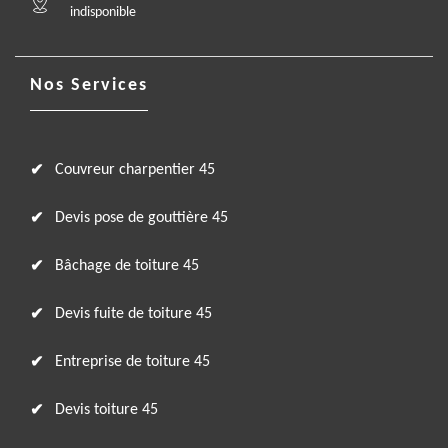
indisponible
Nos Services
Couvreur charpentier 45
Devis pose de gouttière 45
Bâchage de toiture 45
Devis fuite de toiture 45
Entreprise de toiture 45
Devis toiture 45