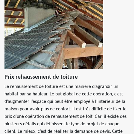
Prix rehaussement de toiture
Le rehaussement de toiture est une manière d’agrandir un
habitat par sa hauteur. Le but global de cette opération, c’est
d’augmenter l’espace qui peut être employé à l’intérieur de la
maison pour avoir plus de confort. Il est très difficile de fixer le
prix d’une opération de rehaussement de toit. Car, il existe des
plusieurs détails qui définissent le type de projet de chaque
client. Le mieux, c’est de réaliser la demande de devis. Cette