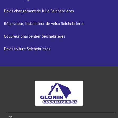
Devis changement de tuile Seichebrieres
Réparateur, installateur de velux Seichebrieres
Couvreur charpentier Seichebrieres
Devis toiture Seichebrieres