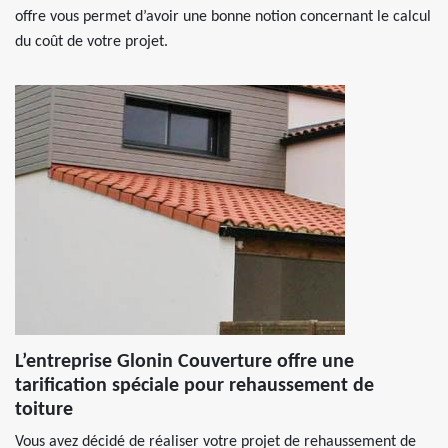
offre vous permet d’avoir une bonne notion concernant le calcul
du coût de votre projet.
L’entreprise Glonin Couverture offre une
tarification spéciale pour rehaussement de
toiture
Vous avez décidé de réaliser votre projet de rehaussement de