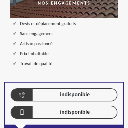
NOS ENGAGEMENTS
Devis et déplacement gratuits
Sans engagement
Artisan passionné
Prix imbattable
Travail de qualité
indisponible
indisponible