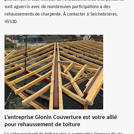
sont aguerris avec de nombreuses participations à des
rehaussements de charpente. À contacter à Seichebrieres,
45530.
L’entreprise Glonin Couverture est votre allié
pour rehaussement de toiture