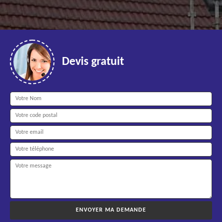
Devis gratuit