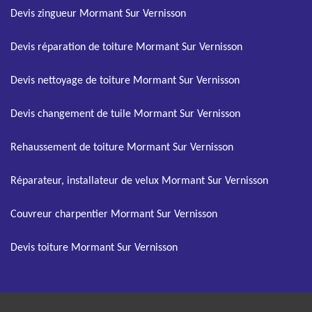
Devis zingueur Mormant Sur Vernisson
Devis réparation de toiture Mormant Sur Vernisson
Devis nettoyage de toiture Mormant Sur Vernisson
Devis changement de tuile Mormant Sur Vernisson
Rehaussement de toiture Mormant Sur Vernisson
Réparateur, installateur de velux Mormant Sur Vernisson
Couvreur charpentier Mormant Sur Vernisson
Devis toiture Mormant Sur Vernisson