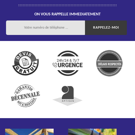
ON VOUS RAPPELLE IMMEDIATEMENT