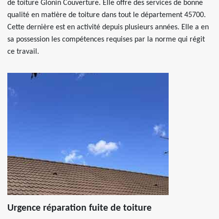
de toiture Glonin Couverture. Elle offre des services de bonne
qualité en matière de toiture dans tout le département 45700.
Cette dernière est en activité depuis plusieurs années. Elle a en
sa possession les compétences requises par la norme qui régit
ce travail.
Urgence réparation fuite de toiture