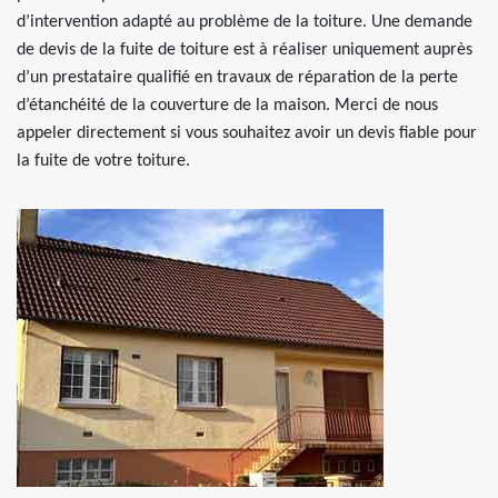
d’intervention adapté au problème de la toiture. Une demande
de devis de la fuite de toiture est à réaliser uniquement auprès
d’un prestataire qualifié en travaux de réparation de la perte
d’étanchéité de la couverture de la maison. Merci de nous
appeler directement si vous souhaitez avoir un devis fiable pour
la fuite de votre toiture.