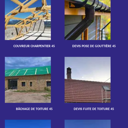
COUVREUR CHARPENTIER 45
DEVIS POSE DE GOUTTIÈRE 45
BÂCHAGE DE TOITURE 45
DEVIS FUITE DE TOITURE 45