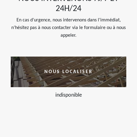
24H/24
En cas d’urgence, nous intervenons dans l’immédiat,
n’hésitez pas à nous contacter via le formulaire ou à nous
appeler.
NOUS LOCALISER
indisponible