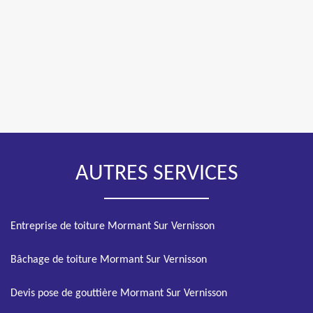
AUTRES SERVICES
Entreprise de toiture Mormant Sur Vernisson
Bâchage de toiture Mormant Sur Vernisson
Devis pose de gouttière Mormant Sur Vernisson