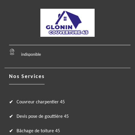
indisponible
Nos Services
Couvreur charpentier 45
Devis pose de gouttière 45
Bâchage de toiture 45