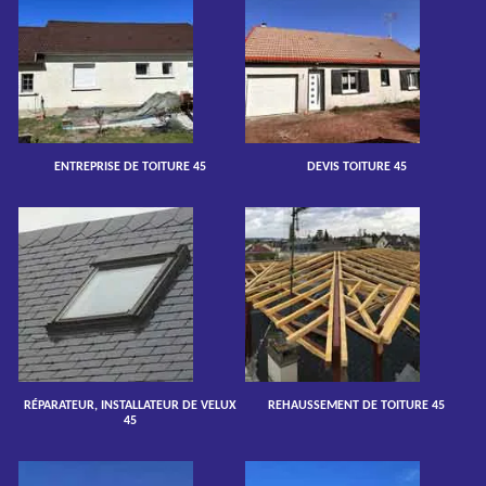
ENTREPRISE DE TOITURE 45
DEVIS TOITURE 45
RÉPARATEUR, INSTALLATEUR DE VELUX
REHAUSSEMENT DE TOITURE 45
45