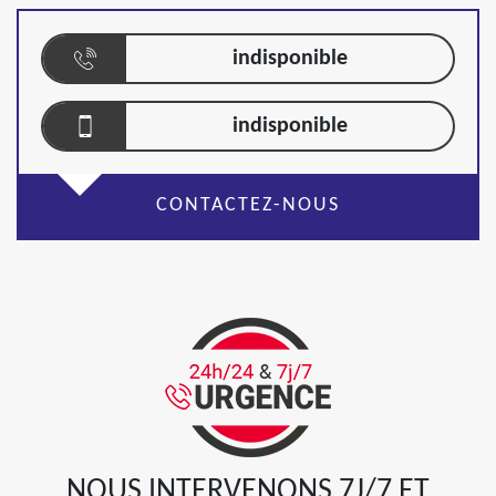
indisponible
indisponible
CONTACTEZ-NOUS
NOUS INTERVENONS 7J/7 ET