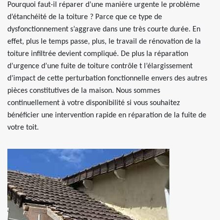
Pourquoi faut-il réparer d’une manière urgente le problème
d’étanchéité de la toiture ? Parce que ce type de
dysfonctionnement s’aggrave dans une très courte durée. En
effet, plus le temps passe, plus, le travail de rénovation de la
toiture infiltrée devient compliqué. De plus la réparation
d’urgence d’une fuite de toiture contrôle t l’élargissement
d’impact de cette perturbation fonctionnelle envers des autres
pièces constitutives de la maison. Nous sommes
continuellement à votre disponibilité si vous souhaitez
bénéficier une intervention rapide en réparation de la fuite de
votre toit.