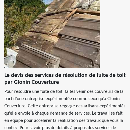
Le devis des services de résolution de fuite de toit
par Glonin Couverture
Pour résoudre une fuite de toit, faites venir des couvreurs de la
part d’une entreprise expérimentée comme ceux qu’a Glonin
Couverture. Cette entreprise regorge des artisans expérimentés
qu’elle envoie à chaque demande de services. Le travail se fait
en équipe pour accélérer la réalisation des travaux que vous la
confiez. Pour savoir plus de détails à propos des services de