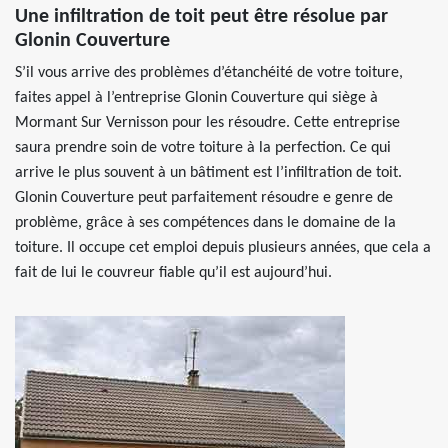
Une infiltration de toit peut être résolue par
Glonin Couverture
S’il vous arrive des problèmes d’étanchéité de votre toiture,
faites appel à l’entreprise Glonin Couverture qui siège à
Mormant Sur Vernisson pour les résoudre. Cette entreprise
saura prendre soin de votre toiture à la perfection. Ce qui
arrive le plus souvent à un bâtiment est l’infiltration de toit.
Glonin Couverture peut parfaitement résoudre e genre de
problème, grâce à ses compétences dans le domaine de la
toiture. Il occupe cet emploi depuis plusieurs années, que cela a
fait de lui le couvreur fiable qu’il est aujourd’hui.