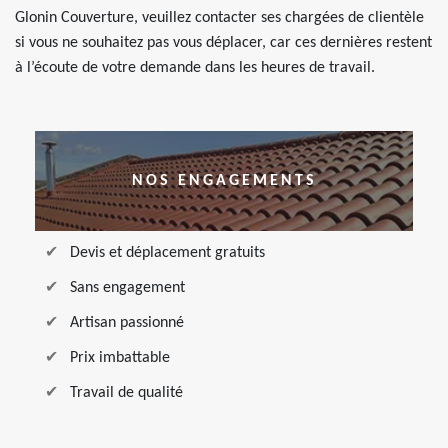
Glonin Couverture, veuillez contacter ses chargées de clientèle
si vous ne souhaitez pas vous déplacer, car ces dernières restent
à l’écoute de votre demande dans les heures de travail.
NOS ENGAGEMENTS
Devis et déplacement gratuits
Sans engagement
Artisan passionné
Prix imbattable
Travail de qualité