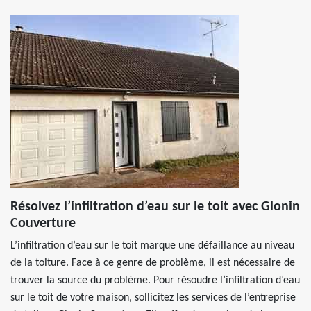
Résolvez l’infiltration d’eau sur le toit avec Glonin
Couverture
L’infiltration d’eau sur le toit marque une défaillance au niveau
de la toiture. Face à ce genre de problème, il est nécessaire de
trouver la source du problème. Pour résoudre l’infiltration d’eau
sur le toit de votre maison, sollicitez les services de l’entreprise