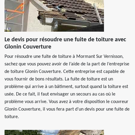
Le devis pour résoudre une fuite de toiture avec
Glonin Couverture
Pour résoudre une fuite de toiture à Mormant Sur Vernisson,
sachez que vous pouvez avoir de l’aide de la part de l’entreprise
de toiture Glonin Couverture. Cette entreprise est capable de
vous fournir de bons résultats. La fuite de toiture est un
problème qui arrive à un bâtiment, surtout quand la toiture est
usée. De ce fait, il faut envisager un secours au cas où le
problème vous arrive. Vous avez à votre disposition le couvreur
Glonin Couverture, il vous fera part d’un devis pour une fuite de
toiture.