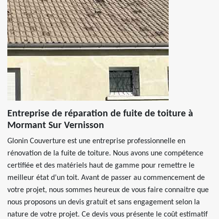
Entreprise de réparation de fuite de toiture à
Mormant Sur Vernisson
Glonin Couverture est une entreprise professionnelle en
rénovation de la fuite de toiture. Nous avons une compétence
certifiée et des matériels haut de gamme pour remettre le
meilleur état d’un toit. Avant de passer au commencement de
votre projet, nous sommes heureux de vous faire connaitre que
nous proposons un devis gratuit et sans engagement selon la
nature de votre projet. Ce devis vous présente le coût estimatif