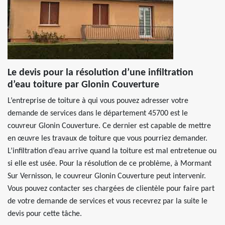
Le devis pour la résolution d’une infiltration
d’eau toiture par Glonin Couverture
L’entreprise de toiture à qui vous pouvez adresser votre
demande de services dans le département 45700 est le
couvreur Glonin Couverture. Ce dernier est capable de mettre
en œuvre les travaux de toiture que vous pourriez demander.
L’infiltration d’eau arrive quand la toiture est mal entretenue ou
si elle est usée. Pour la résolution de ce problème, à Mormant
Sur Vernisson, le couvreur Glonin Couverture peut intervenir.
Vous pouvez contacter ses chargées de clientèle pour faire part
de votre demande de services et vous recevrez par la suite le
devis pour cette tâche.