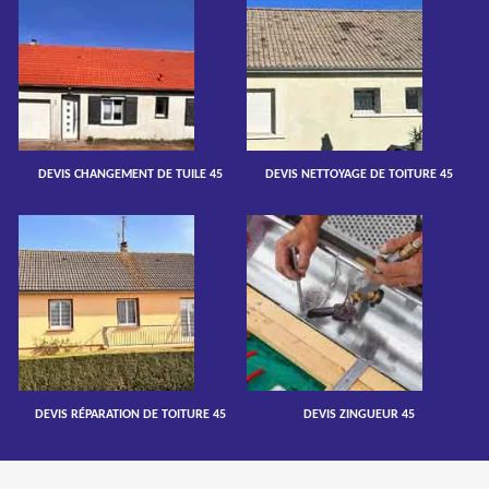
DEVIS CHANGEMENT DE TUILE 45
DEVIS NETTOYAGE DE TOITURE 45
DEVIS RÉPARATION DE TOITURE 45
DEVIS ZINGUEUR 45