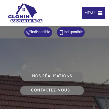
MENU
indisponible
indisponible
NOS RÉALISATIONS
CONTACTEZ-NOUS !