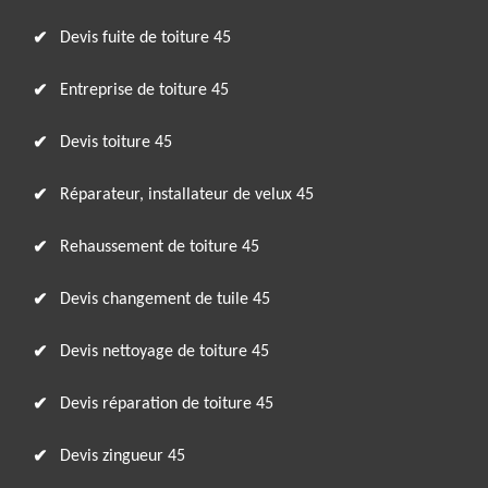
Devis fuite de toiture 45
Entreprise de toiture 45
Devis toiture 45
Réparateur, installateur de velux 45
Rehaussement de toiture 45
Devis changement de tuile 45
Devis nettoyage de toiture 45
Devis réparation de toiture 45
Devis zingueur 45