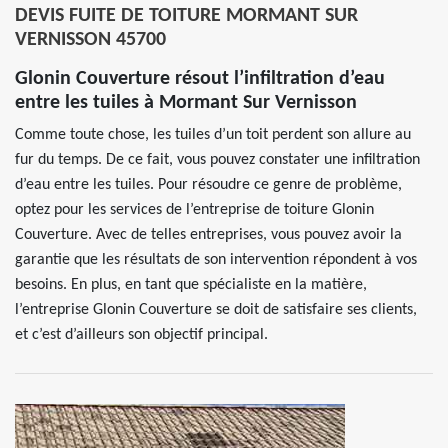
DEVIS FUITE DE TOITURE MORMANT SUR
VERNISSON 45700
Glonin Couverture résout l’infiltration d’eau
entre les tuiles à Mormant Sur Vernisson
Comme toute chose, les tuiles d’un toit perdent son allure au
fur du temps. De ce fait, vous pouvez constater une infiltration
d’eau entre les tuiles. Pour résoudre ce genre de problème,
optez pour les services de l’entreprise de toiture Glonin
Couverture. Avec de telles entreprises, vous pouvez avoir la
garantie que les résultats de son intervention répondent à vos
besoins. En plus, en tant que spécialiste en la matière,
l’entreprise Glonin Couverture se doit de satisfaire ses clients,
et c’est d’ailleurs son objectif principal.