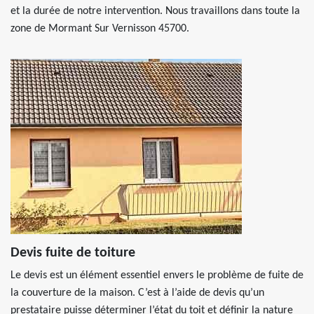
et la durée de notre intervention. Nous travaillons dans toute la
zone de Mormant Sur Vernisson 45700.
Devis fuite de toiture
Le devis est un élément essentiel envers le problème de fuite de
la couverture de la maison. C’est à l’aide de devis qu’un
prestataire puisse déterminer l’état du toit et définir la nature