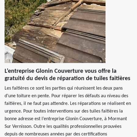
L’entreprise Glonin Couverture vous offre la
gratuité du devis de réparation de tuiles faitières
Les faitières ce sont les parties qui réunissent les deux pans
d’une toiture en pente. Pour réparer les défauts au niveau des
faitières, il ne faut pas attendre. Les réparations se réalisent en
urgence. Pour toutes interventions sur des tuiles faitières la
bonne adresse est l’entreprise Glonin Couverture, à Mormant
Sur Vernisson. Outre les qualités professionnelles prouvées
depuis de nombreuses années par des certifications