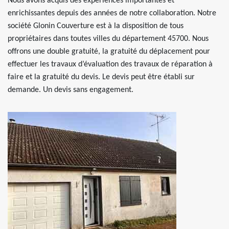
Nous avons acquis des expériences importantes et
enrichissantes depuis des années de notre collaboration. Notre
société Glonin Couverture est à la disposition de tous
propriétaires dans toutes villes du département 45700. Nous
offrons une double gratuité, la gratuité du déplacement pour
effectuer les travaux d’évaluation des travaux de réparation à
faire et la gratuité du devis. Le devis peut être établi sur
demande. Un devis sans engagement.