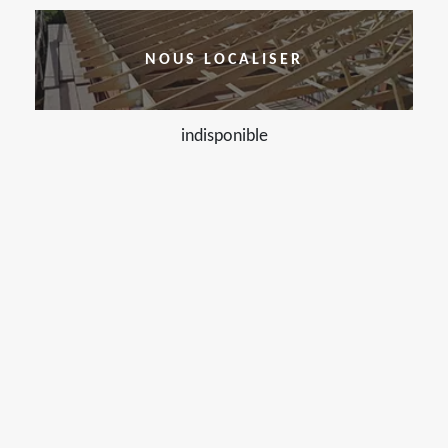
NOUS LOCALISER
indisponible