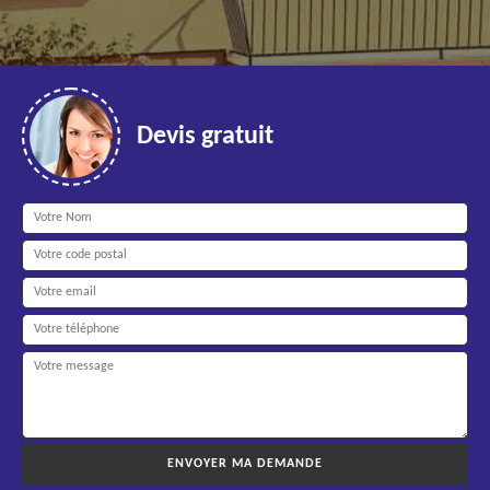
Devis gratuit