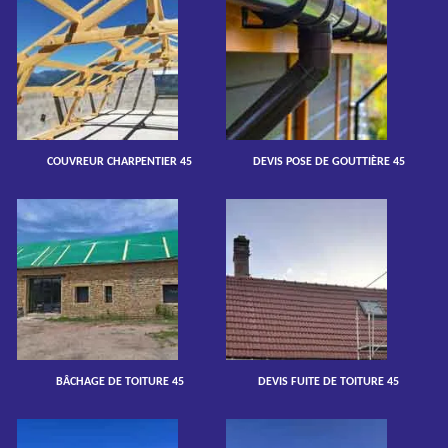
COUVREUR CHARPENTIER 45
DEVIS POSE DE GOUTTIÈRE 45
BÂCHAGE DE TOITURE 45
DEVIS FUITE DE TOITURE 45