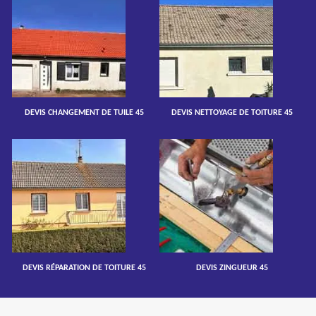
DEVIS CHANGEMENT DE TUILE 45
DEVIS NETTOYAGE DE TOITURE 45
DEVIS RÉPARATION DE TOITURE 45
DEVIS ZINGUEUR 45