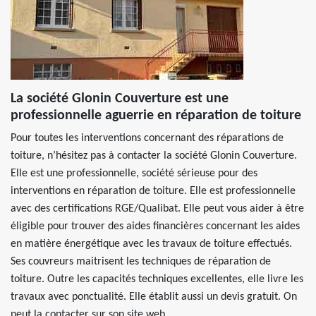
La société Glonin Couverture est une
professionnelle aguerrie en réparation de toiture
Pour toutes les interventions concernant des réparations de
toiture, n’hésitez pas à contacter la société Glonin Couverture.
Elle est une professionnelle, société sérieuse pour des
interventions en réparation de toiture. Elle est professionnelle
avec des certifications RGE/Qualibat. Elle peut vous aider à être
éligible pour trouver des aides financières concernant les aides
en matière énergétique avec les travaux de toiture effectués.
Ses couvreurs maitrisent les techniques de réparation de
toiture. Outre les capacités techniques excellentes, elle livre les
travaux avec ponctualité. Elle établit aussi un devis gratuit. On
peut la contacter sur son site web.