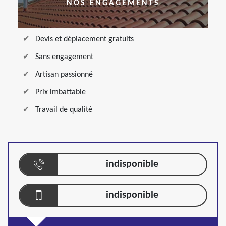
NOS ENGAGEMENTS
Devis et déplacement gratuits
Sans engagement
Artisan passionné
Prix imbattable
Travail de qualité
indisponible
indisponible