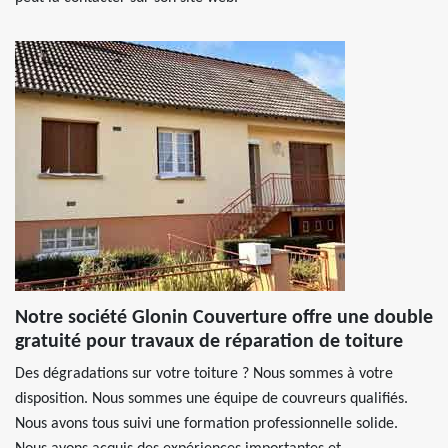
Notre société Glonin Couverture offre une double
gratuité pour travaux de réparation de toiture
Des dégradations sur votre toiture ? Nous sommes à votre
disposition. Nous sommes une équipe de couvreurs qualifiés.
Nous avons tous suivi une formation professionnelle solide.