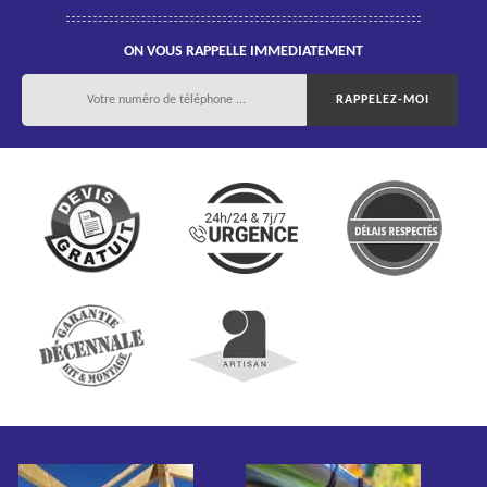
ON VOUS RAPPELLE IMMEDIATEMENT