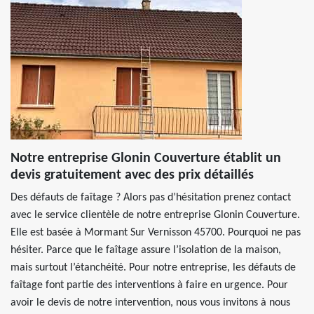
Notre entreprise Glonin Couverture établit un
devis gratuitement avec des prix détaillés
Des défauts de faîtage ? Alors pas d’hésitation prenez contact
avec le service clientèle de notre entreprise Glonin Couverture.
Elle est basée à Mormant Sur Vernisson 45700. Pourquoi ne pas
hésiter. Parce que le faîtage assure l’isolation de la maison,
mais surtout l’étanchéité. Pour notre entreprise, les défauts de
faîtage font partie des interventions à faire en urgence. Pour
avoir le devis de notre intervention, nous vous invitons à nous