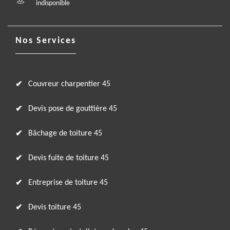
indisponible
Nos Services
Couvreur charpentier 45
Devis pose de gouttière 45
Bâchage de toiture 45
Devis fuite de toiture 45
Entreprise de toiture 45
Devis toiture 45