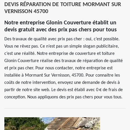
DEVIS RÉPARATION DE TOITURE MORMANT SUR
VERNISSON 45700
Notre entreprise Glonin Couverture établit un
devis gratuit avec des prix pas chers pour tous
Des travaux de qualité avec prix pas cher : oui, c’est possible.
Vous ne rêvez pas. Ce n’est pas un simple slogan publicitaire,
c’est une réalité. Notre entreprise de couverture et toiture
Glonin Couverture réalise des travaux de réparation de qualité
et prix pas cher. Pour nous contacter, notre entreprise est
installée à Mormant Sur Vernisson, 45700. Pour connaitre les
coûts de notre intervention, envoyez une demande de devis à
partir de notre site web. Le devis est établi avec 0 € de frais de
conception. Nous appliquons des prix pas chers pour vous tous.