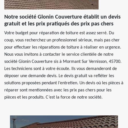
Notre société Glonin Couverture établit un devis
gratuit et les prix pratiqués des prix pas chers
Votre budget pour réparation de toiture est assez serré. Du
coup, vous recherchez un professionnel sérieux, mais pas cher
pour effectuer les réparations de toiture à réaliser en urgence.
Nous vous invitons à contacter le service clientèle de notre
société Glonin Couverture sis à Mormant Sur Vernisson, 45700.
Les techniciens sont à votre écoute. Ils vous demanderont de
déposer une demande devis. Le devis gratuit va refléter les
solutions proposées pendant l’entretien. Un devis où les pièces à
réparer sont mentionnées avec les prix pas chers pour les
pièces et les produits. C’est la force de notre société.