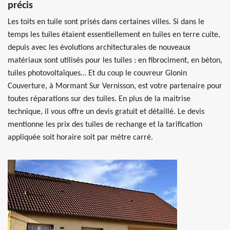
précis
Les toits en tuile sont prisés dans certaines villes. Si dans le
temps les tuiles étaient essentiellement en tuiles en terre cuite,
depuis avec les évolutions architecturales de nouveaux
matériaux sont utilisés pour les tuiles : en fibrociment, en béton,
tuiles photovoltaïques… Et du coup le couvreur Glonin
Couverture, à Mormant Sur Vernisson, est votre partenaire pour
toutes réparations sur des tuiles. En plus de la maitrise
technique, il vous offre un devis gratuit et détaillé. Le devis
mentionne les prix des tuiles de rechange et la tarification
appliquée soit horaire soit par mètre carré.