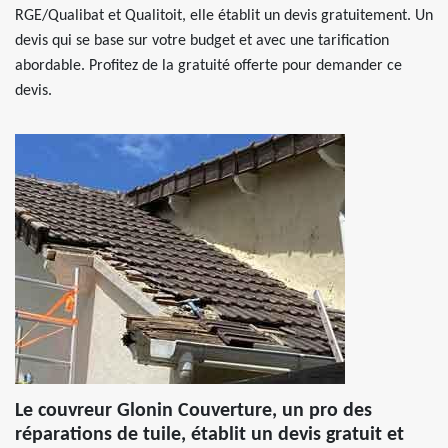
RGE/Qualibat et Qualitoit, elle établit un devis gratuitement. Un
devis qui se base sur votre budget et avec une tarification
abordable. Profitez de la gratuité offerte pour demander ce
devis.
Le couvreur Glonin Couverture, un pro des
réparations de tuile, établit un devis gratuit et