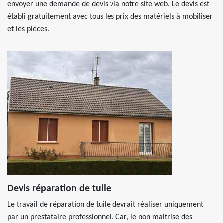
envoyer une demande de devis via notre site web. Le devis est
établi gratuitement avec tous les prix des matériels à mobiliser
et les pièces.
Devis réparation de tuile
Le travail de réparation de tuile devrait réaliser uniquement
par un prestataire professionnel. Car, le non maitrise des