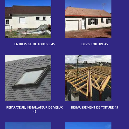
ENTREPRISE DE TOITURE 45
DEVIS TOITURE 45
RÉPARATEUR, INSTALLATEUR DE VELUX
REHAUSSEMENT DE TOITURE 45
45