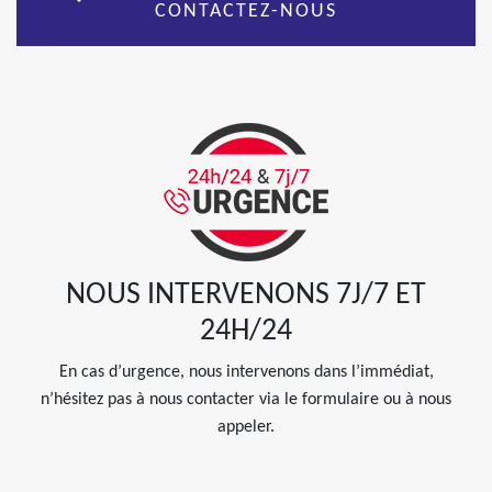
CONTACTEZ-NOUS
NOUS INTERVENONS 7J/7 ET
24H/24
En cas d’urgence, nous intervenons dans l’immédiat,
n’hésitez pas à nous contacter via le formulaire ou à nous
appeler.