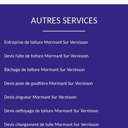
AUTRES SERVICES
Entreprise de toiture Mormant Sur Vernisson
Devis fuite de toiture Mormant Sur Vernisson
Bâchage de toiture Mormant Sur Vernisson
Devis pose de gouttière Mormant Sur Vernisson
Devis zingueur Mormant Sur Vernisson
Devis nettoyage de toiture Mormant Sur Vernisson
Devis changement de tuile Mormant Sur Vernisson