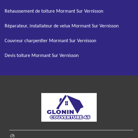
Rehaussement de toiture Mormant Sur Vernisson
Réparateur, installateur de velux Mormant Sur Vernisson
Couvreur charpentier Mormant Sur Vernisson
Devis toiture Mormant Sur Vernisson