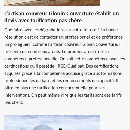
L’artisan couvreur Glonin Couverture établit un
devis avec tarification pas chère
Que faire avec les dégradations sur votre toiture ? La bonne
résolution c’est de contacter un professionnel et de préférence
un pro aguerri comme l’artisan couvreur Glonin Couverture. Il
présente de nombreux atouts. Le premier atout c’est sa
compétence professionnelle. On voit cette compétence avec les
certifications qu’il possède : RGE/Qualibat. Des certifications
acquises grâce à la compétence acquise grâce aux formations
professionnelles de base et les renforcements de capacité. Il
offre en plus une tarification concurrentielle pour ses
interventions. On peut même dire que les tarifs sont des tarifs
pas chers.