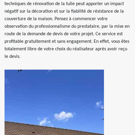
techniques de rénovation de la tuile peut apporter un impact
négatif sur la décoration et sur la fiabilité de résistance de la
couverture de la maison. Pensez à commencer votre
observation du professionnalisme du prestataire, par la mise en
route de la demande de devis de votre projet. Ce service est
profitable gratuitement et sans engagement. En effet, vous êtes
totalement libre de votre choix du réalisateur après avoir reçu
le devis.