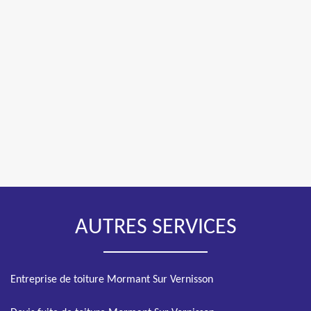
AUTRES SERVICES
Entreprise de toiture Mormant Sur Vernisson