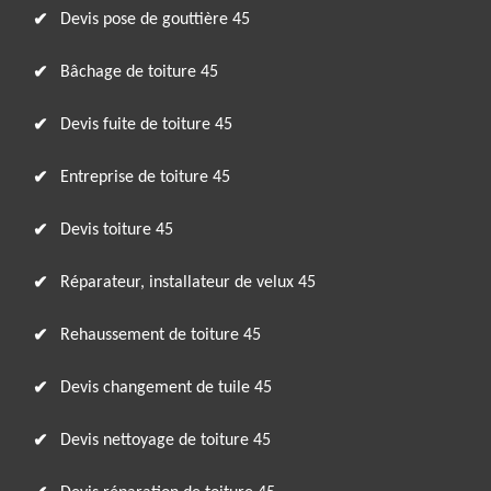
Devis pose de gouttière 45
Bâchage de toiture 45
Devis fuite de toiture 45
Entreprise de toiture 45
Devis toiture 45
Réparateur, installateur de velux 45
Rehaussement de toiture 45
Devis changement de tuile 45
Devis nettoyage de toiture 45