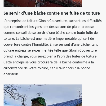
Se servir d’une bâche contre une fuite de toiture
L’entreprise de toiture Glonin Couverture, sachant les difficultés
que rencontrent les gens lors des saisons de pluie, propose
comme conseil de se servir d’une bâche contre toute fuite de
toiture. La bâche est une matière imperméable qui sert de
couverture contre l’humidité. En se servant d’une bâche, tant
qu’une entreprise expérimentée telle que Glonin Couverture
prend la charge, vous serez bien à l’abri des fuites de toiture.
Cette entreprise vous procurera de la bâche conforme à la
circonstance de votre toiture, car il faut choisir la bonne
épaisseur.