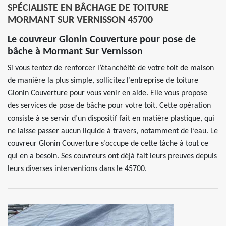
SPÉCIALISTE EN BÂCHAGE DE TOITURE
MORMANT SUR VERNISSON 45700
Le couvreur Glonin Couverture pour pose de
bâche à Mormant Sur Vernisson
Si vous tentez de renforcer l’étanchéité de votre toit de maison
de manière la plus simple, sollicitez l’entreprise de toiture
Glonin Couverture pour vous venir en aide. Elle vous propose
des services de pose de bâche pour votre toit. Cette opération
consiste à se servir d’un dispositif fait en matière plastique, qui
ne laisse passer aucun liquide à travers, notamment de l’eau. Le
couvreur Glonin Couverture s’occupe de cette tâche à tout ce
qui en a besoin. Ses couvreurs ont déjà fait leurs preuves depuis
leurs diverses interventions dans le 45700.