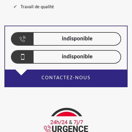
Travail de qualité
indisponible
indisponible
CONTACTEZ-NOUS