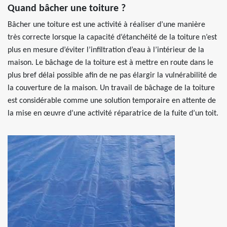
Quand bâcher une toiture ?
Bâcher une toiture est une activité à réaliser d’une manière
très correcte lorsque la capacité d’étanchéité de la toiture n’est
plus en mesure d’éviter l’infiltration d’eau à l’intérieur de la
maison. Le bâchage de la toiture est à mettre en route dans le
plus bref délai possible afin de ne pas élargir la vulnérabilité de
la couverture de la maison. Un travail de bâchage de la toiture
est considérable comme une solution temporaire en attente de
la mise en œuvre d’une activité réparatrice de la fuite d’un toit.