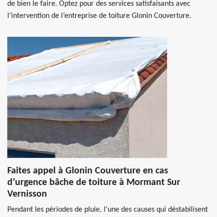
de bien le faire. Optez pour des services satisfaisants avec
l’intervention de l’entreprise de toiture Glonin Couverture.
Faites appel à Glonin Couverture en cas
d’urgence bâche de toiture à Mormant Sur
Vernisson
Pendant les périodes de pluie, l’une des causes qui déstabilisent