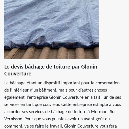
Le devis bâchage de toiture par Glonin
Couverture
Le bâchage étant un dispositif important pour la conservation
de l’intérieur d’un bâtiment, mais pour d’autres choses
également, l’entreprise Glonin Couverture en a fait l’un de ses
services en tant que couvreur. Cette entreprise est apte à vous
accorder ses services de bâchage de toiture à Mormant Sur
Vernisson. Pour que vous puissiez avoir un avant-goût du
comment, va se faire le travail, Glonin Couverture vous fera