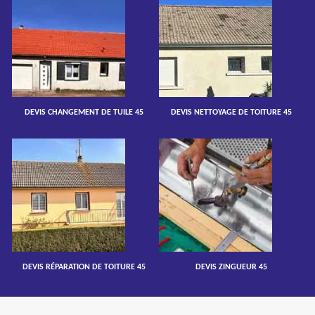
DEVIS CHANGEMENT DE TUILE 45
DEVIS NETTOYAGE DE TOITURE 45
DEVIS RÉPARATION DE TOITURE 45
DEVIS ZINGUEUR 45