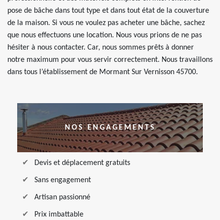
pose de bâche dans tout type et dans tout état de la couverture
de la maison. Si vous ne voulez pas acheter une bâche, sachez
que nous effectuons une location. Nous vous prions de ne pas
hésiter à nous contacter. Car, nous sommes prêts à donner
notre maximum pour vous servir correctement. Nous travaillons
dans tous l’établissement de Mormant Sur Vernisson 45700.
NOS ENGAGEMENTS
Devis et déplacement gratuits
Sans engagement
Artisan passionné
Prix imbattable