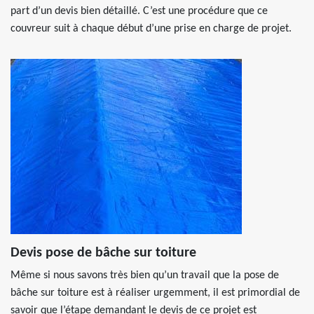
part d’un devis bien détaillé. C’est une procédure que ce
couvreur suit à chaque début d’une prise en charge de projet.
Devis pose de bâche sur toiture
Même si nous savons très bien qu’un travail que la pose de
bâche sur toiture est à réaliser urgemment, il est primordial de
savoir que l’étape demandant le devis de ce projet est