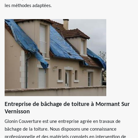
les méthodes adaptées.
Entreprise de bâchage de toiture à Mormant Sur
Vernisson
Glonin Couverture est une entreprise agrée en travaux de
bâchage de la toiture. Nous disposons une connaissance
professionnelle et des matériels complets en intervention de