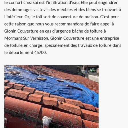
le confort chez soi est l’infiltration d’eau. Elle peut engendrer
des dommages vis-à-vis des meubles et des biens se trouvant à
l’intérieur. Or, le toit sert de couverture de maison. C’est pour
cette raison que nous vous recommandons de faire appel à
Glonin Couverture en cas d’urgence bâche de toiture à
Mormant Sur Vernisson. Glonin Couverture est une entreprise
de toiture en charge, spécialement des travaux de toiture dans
le département 45700.