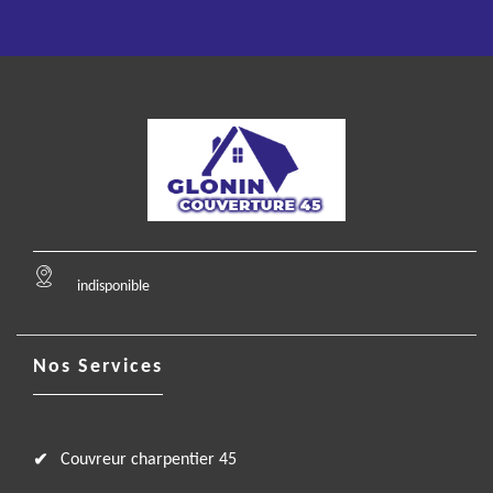
indisponible
Nos Services
Couvreur charpentier 45