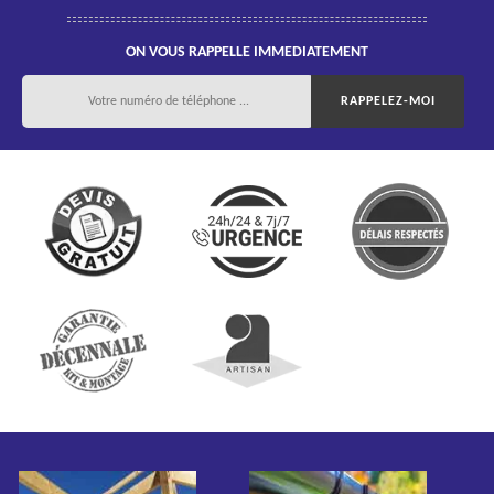
ON VOUS RAPPELLE IMMEDIATEMENT