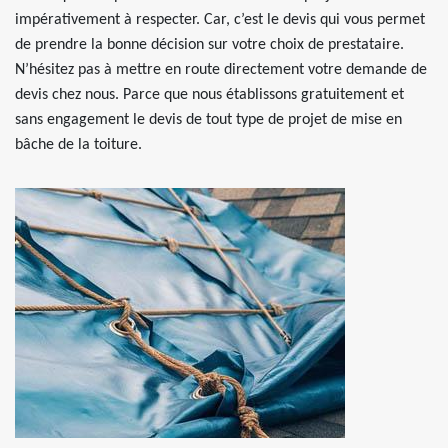
impérativement à respecter. Car, c’est le devis qui vous permet
de prendre la bonne décision sur votre choix de prestataire.
N’hésitez pas à mettre en route directement votre demande de
devis chez nous. Parce que nous établissons gratuitement et
sans engagement le devis de tout type de projet de mise en
bâche de la toiture.