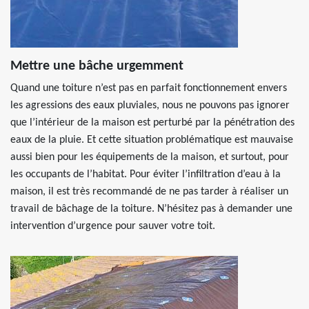
Mettre une bâche urgemment
Quand une toiture n’est pas en parfait fonctionnement envers
les agressions des eaux pluviales, nous ne pouvons pas ignorer
que l’intérieur de la maison est perturbé par la pénétration des
eaux de la pluie. Et cette situation problématique est mauvaise
aussi bien pour les équipements de la maison, et surtout, pour
les occupants de l’habitat. Pour éviter l’infiltration d’eau à la
maison, il est très recommandé de ne pas tarder à réaliser un
travail de bâchage de la toiture. N’hésitez pas à demander une
intervention d’urgence pour sauver votre toit.