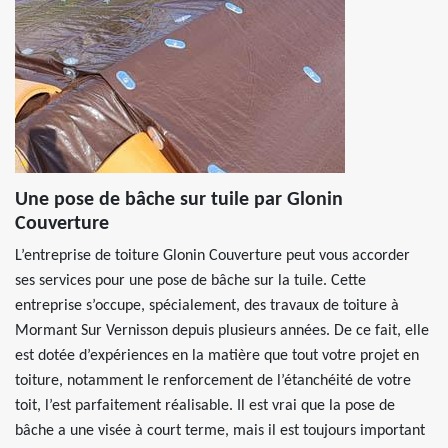
Une pose de bâche sur tuile par Glonin
Couverture
L’entreprise de toiture Glonin Couverture peut vous accorder
ses services pour une pose de bâche sur la tuile. Cette
entreprise s’occupe, spécialement, des travaux de toiture à
Mormant Sur Vernisson depuis plusieurs années. De ce fait, elle
est dotée d’expériences en la matière que tout votre projet en
toiture, notamment le renforcement de l’étanchéité de votre
toit, l’est parfaitement réalisable. Il est vrai que la pose de
bâche a une visée à court terme, mais il est toujours important