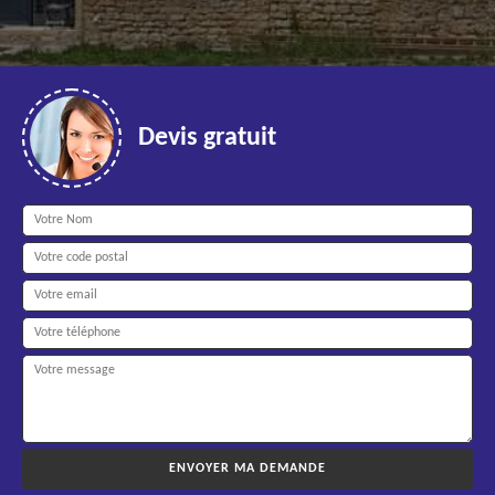
Devis gratuit