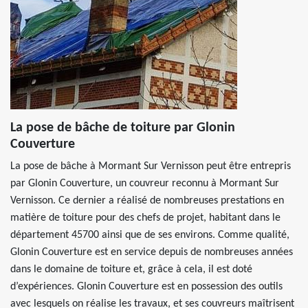
La pose de bâche de toiture par Glonin
Couverture
La pose de bâche à Mormant Sur Vernisson peut être entrepris
par Glonin Couverture, un couvreur reconnu à Mormant Sur
Vernisson. Ce dernier a réalisé de nombreuses prestations en
matière de toiture pour des chefs de projet, habitant dans le
département 45700 ainsi que de ses environs. Comme qualité,
Glonin Couverture est en service depuis de nombreuses années
dans le domaine de toiture et, grâce à cela, il est doté
d’expériences. Glonin Couverture est en possession des outils
avec lesquels on réalise les travaux, et ses couvreurs maîtrisent