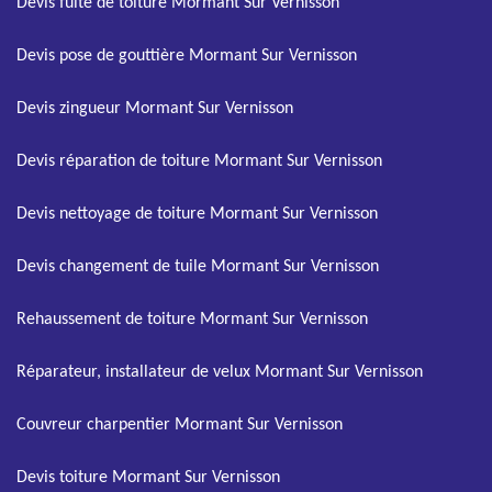
Devis fuite de toiture Mormant Sur Vernisson
Devis pose de gouttière Mormant Sur Vernisson
Devis zingueur Mormant Sur Vernisson
Devis réparation de toiture Mormant Sur Vernisson
Devis nettoyage de toiture Mormant Sur Vernisson
Devis changement de tuile Mormant Sur Vernisson
Rehaussement de toiture Mormant Sur Vernisson
Réparateur, installateur de velux Mormant Sur Vernisson
Couvreur charpentier Mormant Sur Vernisson
Devis toiture Mormant Sur Vernisson