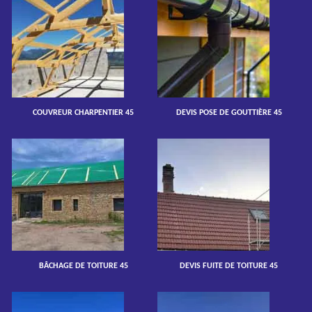
COUVREUR CHARPENTIER 45
DEVIS POSE DE GOUTTIÈRE 45
BÂCHAGE DE TOITURE 45
DEVIS FUITE DE TOITURE 45