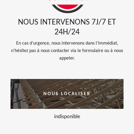
NOUS INTERVENONS 7J/7 ET
24H/24
En cas d’urgence, nous intervenons dans l’immédiat,
n’hésitez pas à nous contacter via le formulaire ou à nous
appeler.
NOUS LOCALISER
indisponible