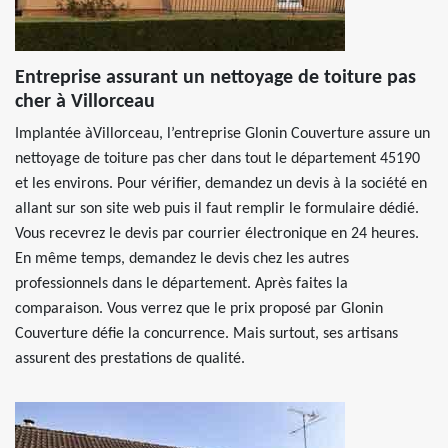
Entreprise assurant un nettoyage de toiture pas
cher à Villorceau
Implantée àVillorceau, l’entreprise Glonin Couverture assure un
nettoyage de toiture pas cher dans tout le département 45190
et les environs. Pour vérifier, demandez un devis à la société en
allant sur son site web puis il faut remplir le formulaire dédié.
Vous recevrez le devis par courrier électronique en 24 heures.
En même temps, demandez le devis chez les autres
professionnels dans le département. Après faites la
comparaison. Vous verrez que le prix proposé par Glonin
Couverture défie la concurrence. Mais surtout, ses artisans
assurent des prestations de qualité.