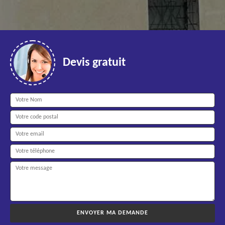
Devis gratuit