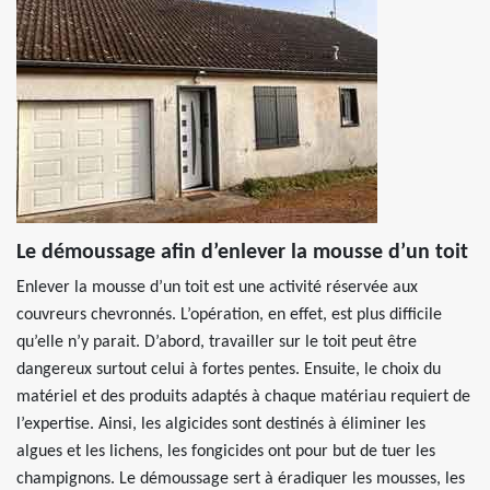
Le démoussage afin d’enlever la mousse d’un toit
Enlever la mousse d’un toit est une activité réservée aux
couvreurs chevronnés. L’opération, en effet, est plus difficile
qu’elle n’y parait. D’abord, travailler sur le toit peut être
dangereux surtout celui à fortes pentes. Ensuite, le choix du
matériel et des produits adaptés à chaque matériau requiert de
l’expertise. Ainsi, les algicides sont destinés à éliminer les
algues et les lichens, les fongicides ont pour but de tuer les
champignons. Le démoussage sert à éradiquer les mousses, les