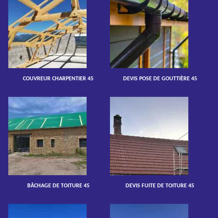
COUVREUR CHARPENTIER 45
DEVIS POSE DE GOUTTIÈRE 45
BÂCHAGE DE TOITURE 45
DEVIS FUITE DE TOITURE 45