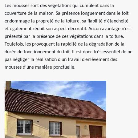
Les mousses sont des végétations qui cumulent dans la
couverture de la maison. Sa présence longuement dans le toit
endommage la propreté de la toiture, sa fiabilité d’étanchéité
et également réduit son aspect décoratif. Aucun avantage n’est
présenté par la présence de ces végétations dans la toiture.
Toutefois, les provoquent la rapidité de la dégradation de la
durée de fonctionnement du toit. Il est donc très essentiel de ne
pas négliger la réalisation d’un travail d’enlèvement des
mousses d’une manière ponctuelle.