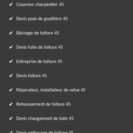
Couvreur charpentier 45
Devis pose de gouttière 45
Bâchage de toiture 45
Devis fuite de toiture 45
Entreprise de toiture 45
Devis toiture 45
Réparateur, installateur de velux 45
Rehaussement de toiture 45
Devis changement de tuile 45