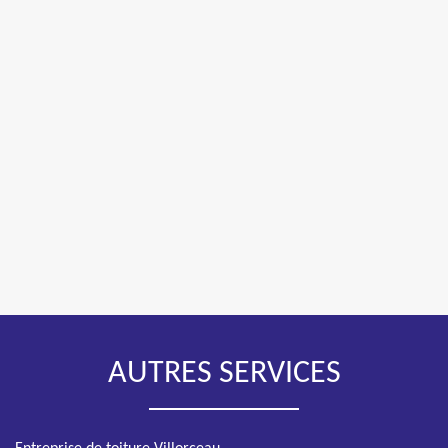
AUTRES SERVICES