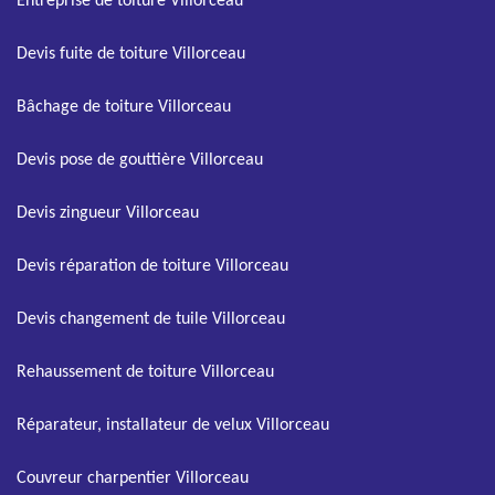
Entreprise de toiture Villorceau
Devis fuite de toiture Villorceau
Bâchage de toiture Villorceau
Devis pose de gouttière Villorceau
Devis zingueur Villorceau
Devis réparation de toiture Villorceau
Devis changement de tuile Villorceau
Rehaussement de toiture Villorceau
Réparateur, installateur de velux Villorceau
Couvreur charpentier Villorceau