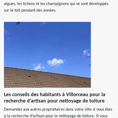
algues, les lichens et les champignons qui se sont développés
sur le toit pendant des années.
Les conseils des habitants à Villorceau pour la
recherche d’artisan pour nettoyage de toiture
Demandez aux autres propriétaires dans votre ville si vous êtes
à la recherche d’artisan pour le nettoyage de toiture. Si vous