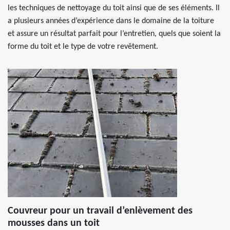
les techniques de nettoyage du toit ainsi que de ses éléments. Il
a plusieurs années d’expérience dans le domaine de la toiture
et assure un résultat parfait pour l’entretien, quels que soient la
forme du toit et le type de votre revêtement.
Couvreur pour un travail d’enlèvement des
mousses dans un toit