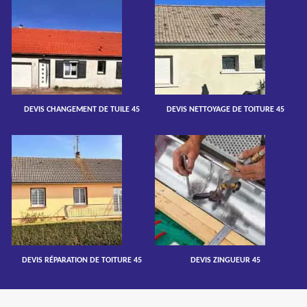
DEVIS CHANGEMENT DE TUILE 45
DEVIS NETTOYAGE DE TOITURE 45
DEVIS RÉPARATION DE TOITURE 45
DEVIS ZINGUEUR 45