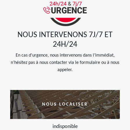
NOUS INTERVENONS 7J/7 ET
24H/24
En cas d’urgence, nous intervenons dans l’immédiat,
n’hésitez pas à nous contacter via le formulaire ou à nous
appeler.
NOUS LOCALISER
indisponible