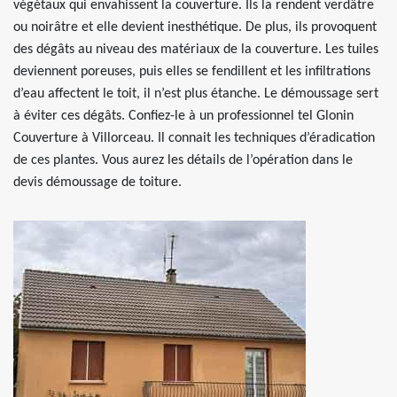
végétaux qui envahissent la couverture. Ils la rendent verdâtre
ou noirâtre et elle devient inesthétique. De plus, ils provoquent
des dégâts au niveau des matériaux de la couverture. Les tuiles
deviennent poreuses, puis elles se fendillent et les infiltrations
d’eau affectent le toit, il n’est plus étanche. Le démoussage sert
à éviter ces dégâts. Confiez-le à un professionnel tel Glonin
Couverture à Villorceau. Il connait les techniques d’éradication
de ces plantes. Vous aurez les détails de l’opération dans le
devis démoussage de toiture.