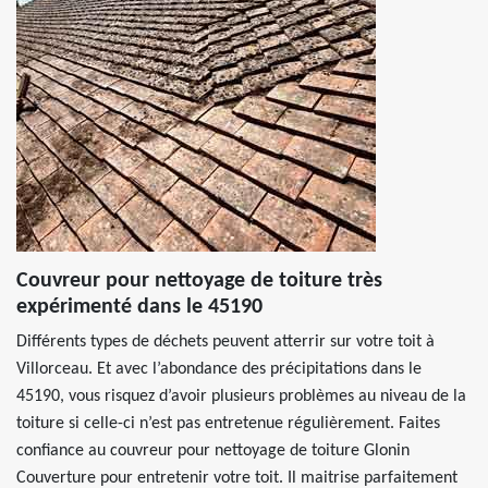
Couvreur pour nettoyage de toiture très
expérimenté dans le 45190
Différents types de déchets peuvent atterrir sur votre toit à
Villorceau. Et avec l’abondance des précipitations dans le
45190, vous risquez d’avoir plusieurs problèmes au niveau de la
toiture si celle-ci n’est pas entretenue régulièrement. Faites
confiance au couvreur pour nettoyage de toiture Glonin
Couverture pour entretenir votre toit. Il maitrise parfaitement