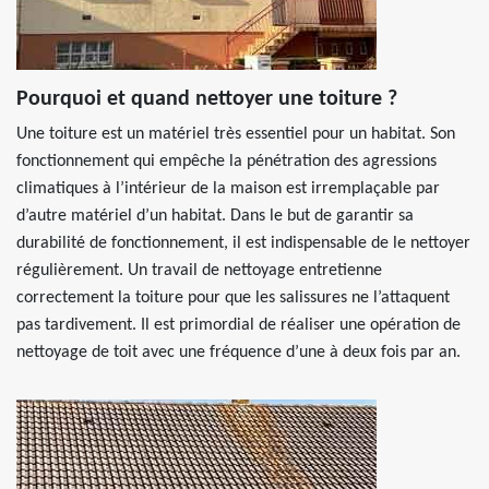
Pourquoi et quand nettoyer une toiture ?
Une toiture est un matériel très essentiel pour un habitat. Son
fonctionnement qui empêche la pénétration des agressions
climatiques à l’intérieur de la maison est irremplaçable par
d’autre matériel d’un habitat. Dans le but de garantir sa
durabilité de fonctionnement, il est indispensable de le nettoyer
régulièrement. Un travail de nettoyage entretienne
correctement la toiture pour que les salissures ne l’attaquent
pas tardivement. Il est primordial de réaliser une opération de
nettoyage de toit avec une fréquence d’une à deux fois par an.