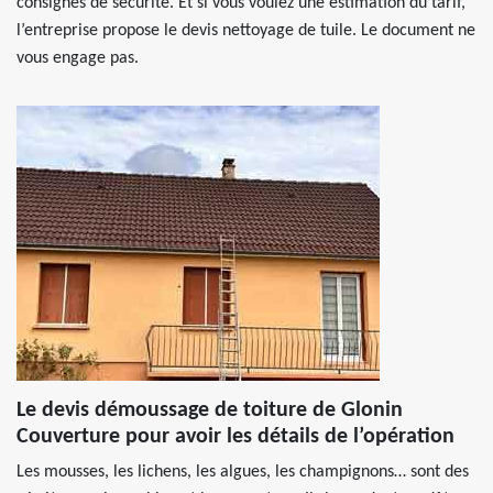
consignes de sécurité. Et si vous voulez une estimation du tarif,
l’entreprise propose le devis nettoyage de tuile. Le document ne
vous engage pas.
Le devis démoussage de toiture de Glonin
Couverture pour avoir les détails de l’opération
Les mousses, les lichens, les algues, les champignons… sont des