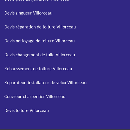
Devis zingueur Villorceau
Devis réparation de toiture Villorceau
Devis nettoyage de toiture Villorceau
Devis changement de tuile Villorceau
Rehaussement de toiture Villorceau
Réparateur, installateur de velux Villorceau
Couvreur charpentier Villorceau
Devis toiture Villorceau