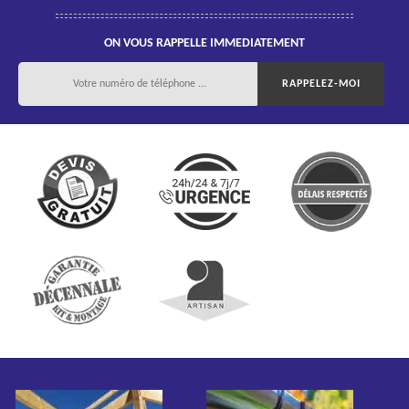
ON VOUS RAPPELLE IMMEDIATEMENT