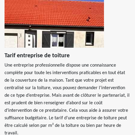
Tarif entreprise de toiture
Une entreprise professionnelle dispose une connaissance
complète pour toute les interventions praticables en tout état
de la couverture de la maison. Tant que votre projet est
centralisé sur la toiture, vous pouvez demander l’intervention
de ce type d’entreprise. Mais avant de clôturer le partenariat, il
est prudent de bien renseigner d’abord sur le coût
d’intervention de ce prestataire. Cela vous aide à assurer votre
suffisance budgétaire. Le tarif d’une entreprise de toiture peut
être calculé selon par m² de la toiture ou bien par heure de
travail.