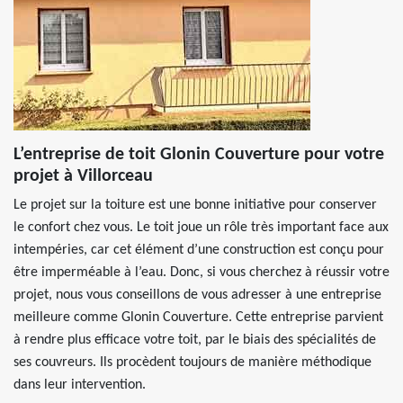
L’entreprise de toit Glonin Couverture pour votre
projet à Villorceau
Le projet sur la toiture est une bonne initiative pour conserver
le confort chez vous. Le toit joue un rôle très important face aux
intempéries, car cet élément d’une construction est conçu pour
être imperméable à l’eau. Donc, si vous cherchez à réussir votre
projet, nous vous conseillons de vous adresser à une entreprise
meilleure comme Glonin Couverture. Cette entreprise parvient
à rendre plus efficace votre toit, par le biais des spécialités de
ses couvreurs. Ils procèdent toujours de manière méthodique
dans leur intervention.