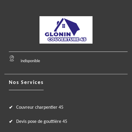
indisponible
Nos Services
Couvreur charpentier 45
Devis pose de gouttière 45