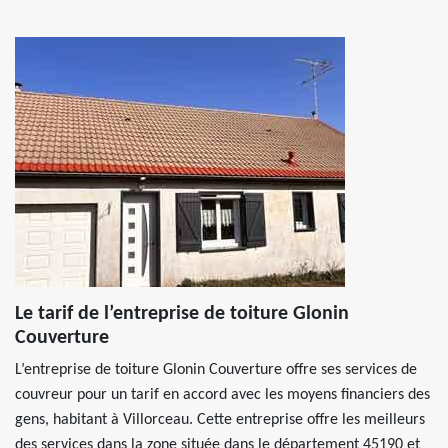
Le tarif de l’entreprise de toiture Glonin
Couverture
L’entreprise de toiture Glonin Couverture offre ses services de
couvreur pour un tarif en accord avec les moyens financiers des
gens, habitant à Villorceau. Cette entreprise offre les meilleurs
des services dans la zone située dans le département 45190 et