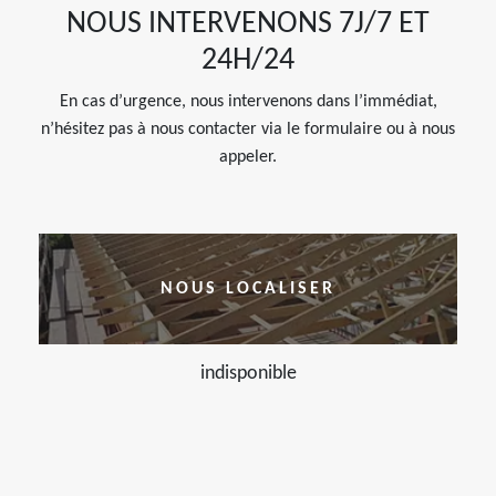
NOUS INTERVENONS 7J/7 ET
24H/24
En cas d’urgence, nous intervenons dans l’immédiat,
n’hésitez pas à nous contacter via le formulaire ou à nous
appeler.
NOUS LOCALISER
indisponible