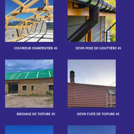
COUVREUR CHARPENTIER 45
DEVIS POSE DE GOUTTIÈRE 45
BÂCHAGE DE TOITURE 45
DEVIS FUITE DE TOITURE 45