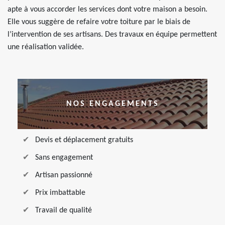
apte à vous accorder les services dont votre maison a besoin.
Elle vous suggère de refaire votre toiture par le biais de
l’intervention de ses artisans. Des travaux en équipe permettent
une réalisation validée.
NOS ENGAGEMENTS
Devis et déplacement gratuits
Sans engagement
Artisan passionné
Prix imbattable
Travail de qualité