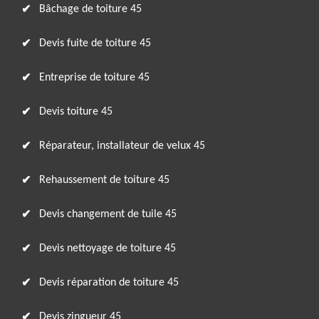
Bâchage de toiture 45
Devis fuite de toiture 45
Entreprise de toiture 45
Devis toiture 45
Réparateur, installateur de velux 45
Rehaussement de toiture 45
Devis changement de tuile 45
Devis nettoyage de toiture 45
Devis réparation de toiture 45
Devis zingueur 45