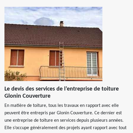
Le devis des services de l’entreprise de toiture
Glonin Couverture
En matière de toiture, tous les travaux en rapport avec elle
peuvent être entrepris par Glonin Couverture. Ce dernier est
une entreprise de toiture en services depuis plusieurs années.
Elle s’occupe généralement des projets ayant rapport avec tout