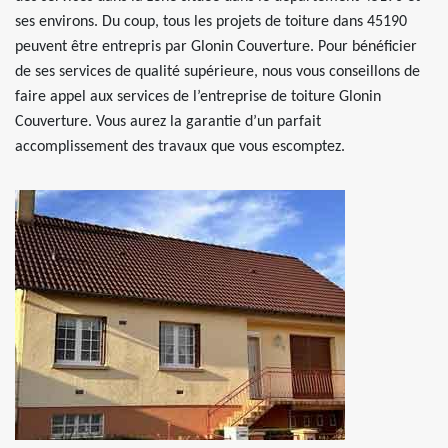
ses environs. Du coup, tous les projets de toiture dans 45190
peuvent être entrepris par Glonin Couverture. Pour bénéficier
de ses services de qualité supérieure, nous vous conseillons de
faire appel aux services de l’entreprise de toiture Glonin
Couverture. Vous aurez la garantie d’un parfait
accomplissement des travaux que vous escomptez.