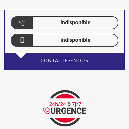
indisponible
indisponible
CONTACTEZ-NOUS