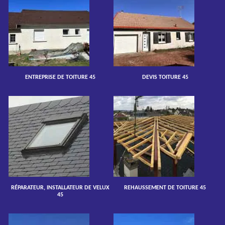
ENTREPRISE DE TOITURE 45
DEVIS TOITURE 45
RÉPARATEUR, INSTALLATEUR DE VELUX
REHAUSSEMENT DE TOITURE 45
45