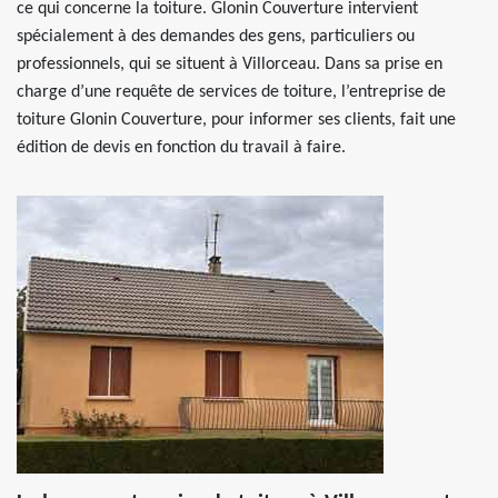
ce qui concerne la toiture. Glonin Couverture intervient
spécialement à des demandes des gens, particuliers ou
professionnels, qui se situent à Villorceau. Dans sa prise en
charge d’une requête de services de toiture, l’entreprise de
toiture Glonin Couverture, pour informer ses clients, fait une
édition de devis en fonction du travail à faire.