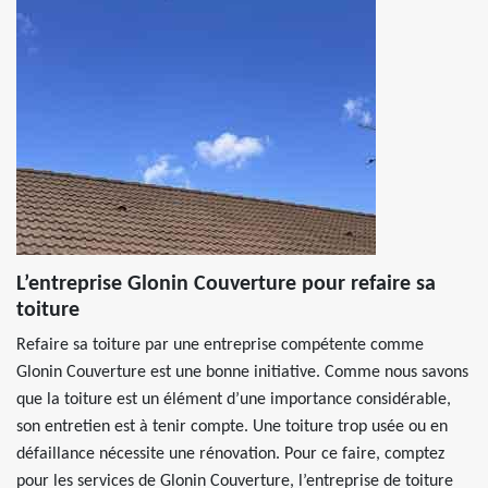
L’entreprise Glonin Couverture pour refaire sa
toiture
Refaire sa toiture par une entreprise compétente comme
Glonin Couverture est une bonne initiative. Comme nous savons
que la toiture est un élément d’une importance considérable,
son entretien est à tenir compte. Une toiture trop usée ou en
défaillance nécessite une rénovation. Pour ce faire, comptez
pour les services de Glonin Couverture, l’entreprise de toiture