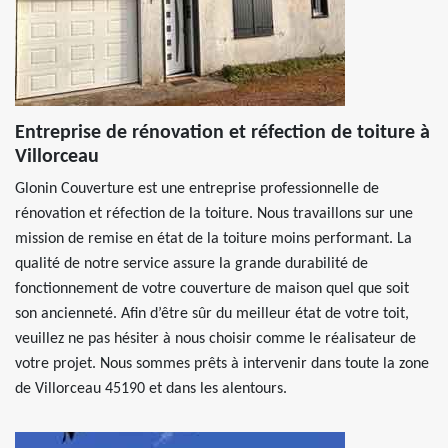
Entreprise de rénovation et réfection de toiture à
Villorceau
Glonin Couverture est une entreprise professionnelle de
rénovation et réfection de la toiture. Nous travaillons sur une
mission de remise en état de la toiture moins performant. La
qualité de notre service assure la grande durabilité de
fonctionnement de votre couverture de maison quel que soit
son ancienneté. Afin d’être sûr du meilleur état de votre toit,
veuillez ne pas hésiter à nous choisir comme le réalisateur de
votre projet. Nous sommes prêts à intervenir dans toute la zone
de Villorceau 45190 et dans les alentours.