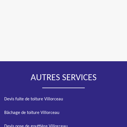
AUTRES SERVICES
Devis fuite de toiture Villorceau
Bâchage de toiture Villorceau
Devis pose de gouttière Villorceau