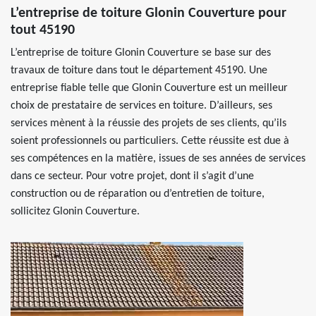
L’entreprise de toiture Glonin Couverture pour
tout 45190
L’entreprise de toiture Glonin Couverture se base sur des
travaux de toiture dans tout le département 45190. Une
entreprise fiable telle que Glonin Couverture est un meilleur
choix de prestataire de services en toiture. D’ailleurs, ses
services mènent à la réussie des projets de ses clients, qu’ils
soient professionnels ou particuliers. Cette réussite est due à
ses compétences en la matière, issues de ses années de services
dans ce secteur. Pour votre projet, dont il s’agit d’une
construction ou de réparation ou d’entretien de toiture,
sollicitez Glonin Couverture.