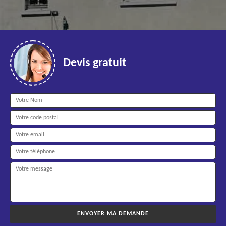
Devis gratuit