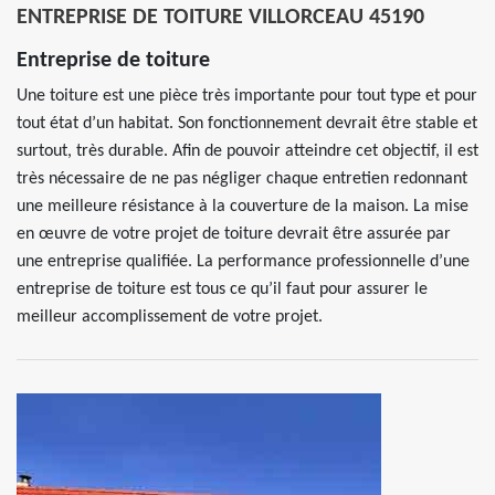
ENTREPRISE DE TOITURE VILLORCEAU 45190
Entreprise de toiture
Une toiture est une pièce très importante pour tout type et pour
tout état d’un habitat. Son fonctionnement devrait être stable et
surtout, très durable. Afin de pouvoir atteindre cet objectif, il est
très nécessaire de ne pas négliger chaque entretien redonnant
une meilleure résistance à la couverture de la maison. La mise
en œuvre de votre projet de toiture devrait être assurée par
une entreprise qualifiée. La performance professionnelle d’une
entreprise de toiture est tous ce qu’il faut pour assurer le
meilleur accomplissement de votre projet.