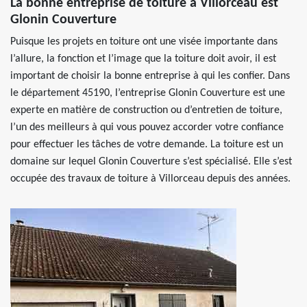
La bonne entreprise de toiture à Villorceau est
Glonin Couverture
Puisque les projets en toiture ont une visée importante dans
l’allure, la fonction et l’image que la toiture doit avoir, il est
important de choisir la bonne entreprise à qui les confier. Dans
le département 45190, l’entreprise Glonin Couverture est une
experte en matière de construction ou d’entretien de toiture,
l’un des meilleurs à qui vous pouvez accorder votre confiance
pour effectuer les tâches de votre demande. La toiture est un
domaine sur lequel Glonin Couverture s’est spécialisé. Elle s’est
occupée des travaux de toiture à Villorceau depuis des années.