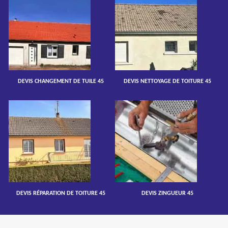
DEVIS CHANGEMENT DE TUILE 45
DEVIS NETTOYAGE DE TOITURE 45
DEVIS RÉPARATION DE TOITURE 45
DEVIS ZINGUEUR 45