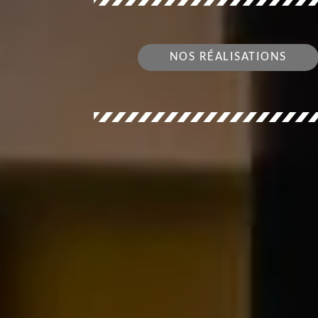
NOS RÉALISATIONS