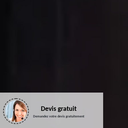
Devis gratuit
Demandez votre devis gratuitement