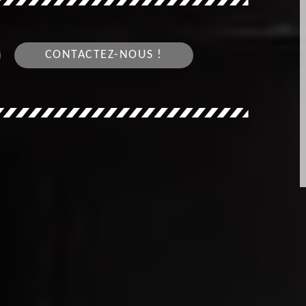
CONTACTEZ-NOUS !